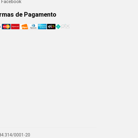
Facebook
rmas de Pagamento
.884.314/0001-20