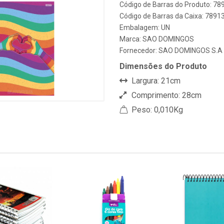
Código de Barras do Produto: 7
Código de Barras da Caixa: 789
Embalagem: UN
Marca:
SAO DOMINGOS
Fornecedor:
SAO DOMINGOS S.A 
Dimensões do Produto
Largura: 21cm
Comprimento: 28cm
Peso: 0,010Kg