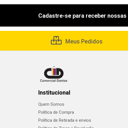
Cadastre-se para receber nossas 
Meus Pedidos
Institucional
Quem Somos
Política de Compra
Política de Retirada e envios