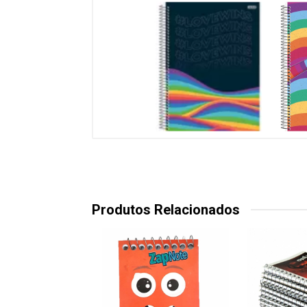
Produtos Relacionados