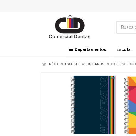
Departamentos
Escolar
INÍCIO
ESCOLAR
CADERNOS
CADERNO SAO D