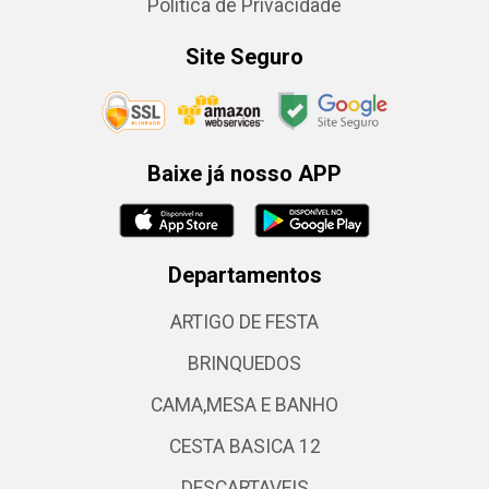
Política de Privacidade
Site Seguro
Baixe já nosso APP
Departamentos
ARTIGO DE FESTA
BRINQUEDOS
CAMA,MESA E BANHO
CESTA BASICA 12
DESCARTAVEIS