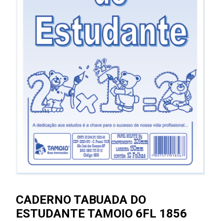
CADERNO TABUADA DO
ESTUDANTE TAMOIO 6FL 1856