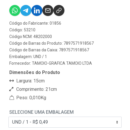
Código do Fabricante: 01856
Código: 53210
Código NCM: 48202000
Código de Barras do Produto: 7897571918567
Código de Barras da Caixa: 7897571918567
Embalagem: UND / 1
Fornecedor:
TAMOIO-GRAFICA TAMOIO LTDA
Dimensões do Produto
Largura: 15cm
Comprimento: 21cm
Peso: 0,010Kg
SELECIONE UMA EMBALAGEM