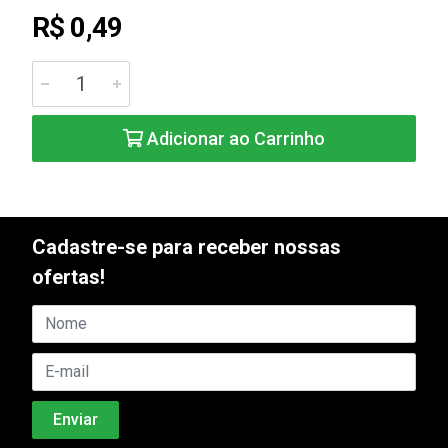
R$ 0,49
Adicionar ao Carrinho
Cadastre-se para receber nossas
ofertas!