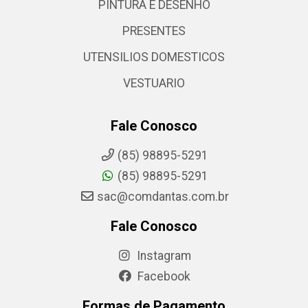
PINTURA E DESENHO
PRESENTES
UTENSILIOS DOMESTICOS
VESTUARIO
Fale Conosco
(85) 98895-5291
(85) 98895-5291
sac@comdantas.com.br
Fale Conosco
Instagram
Facebook
Formas de Pagamento