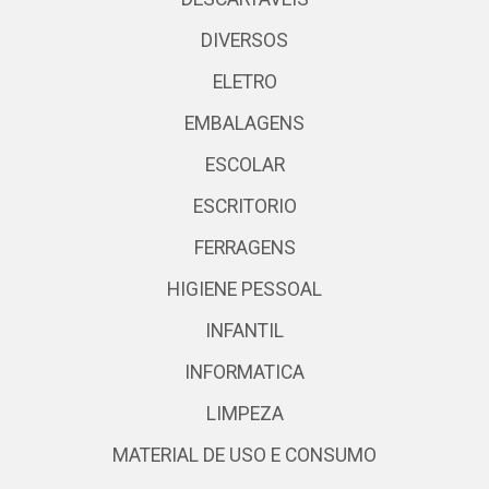
DIVERSOS
ELETRO
EMBALAGENS
ESCOLAR
ESCRITORIO
FERRAGENS
HIGIENE PESSOAL
INFANTIL
INFORMATICA
LIMPEZA
MATERIAL DE USO E CONSUMO