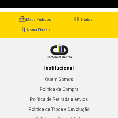
Meus Pedidos
Títulos
Notas Fiscais
Institucional
Quem Somos
Política de Compra
Política de Retirada e envios
Política de Troca e Devolução