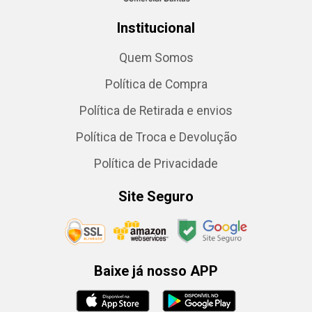
Institucional
Quem Somos
Política de Compra
Política de Retirada e envios
Política de Troca e Devolução
Política de Privacidade
Site Seguro
Baixe já nosso APP