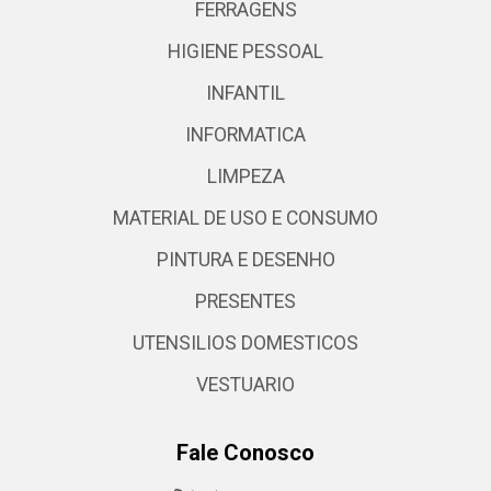
FERRAGENS
HIGIENE PESSOAL
INFANTIL
INFORMATICA
LIMPEZA
MATERIAL DE USO E CONSUMO
PINTURA E DESENHO
PRESENTES
UTENSILIOS DOMESTICOS
VESTUARIO
Fale Conosco