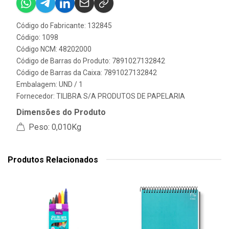
Código do Fabricante: 132845
Código: 1098
Código NCM: 48202000
Código de Barras do Produto: 7891027132842
Código de Barras da Caixa: 7891027132842
Embalagem: UND / 1
Fornecedor:
TILIBRA S/A PRODUTOS DE PAPELARIA
Dimensões do Produto
Peso: 0,010Kg
Produtos Relacionados