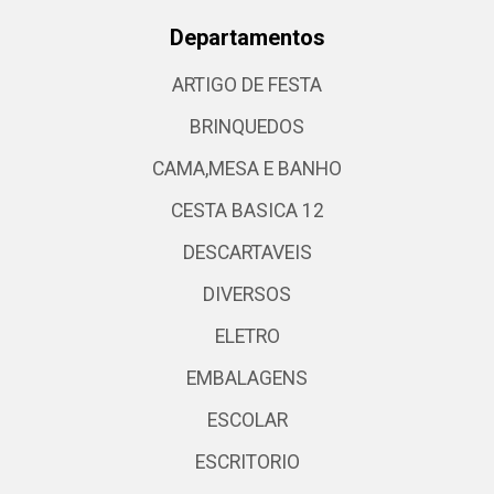
Departamentos
ARTIGO DE FESTA
BRINQUEDOS
CAMA,MESA E BANHO
CESTA BASICA 12
DESCARTAVEIS
DIVERSOS
ELETRO
EMBALAGENS
ESCOLAR
ESCRITORIO