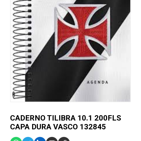
CADERNO TILIBRA 10.1 200FLS
CAPA DURA VASCO 132845