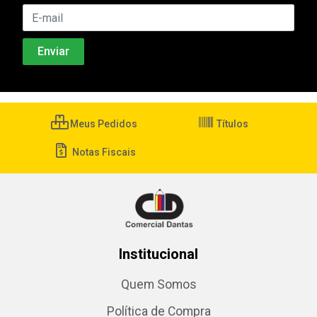
Meus Pedidos
Títulos
Notas Fiscais
Institucional
Quem Somos
Política de Compra