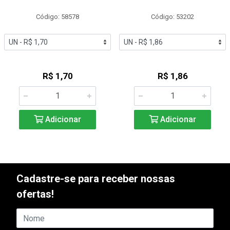
Código: 58578
Código: 53202
R$ 1,70
R$ 1,86
Adicionar
Adicionar
Cadastre-se para receber nossas
ofertas!