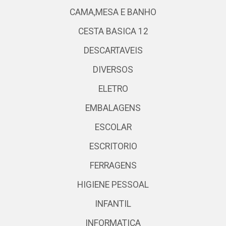
CAMA,MESA E BANHO
CESTA BASICA 12
DESCARTAVEIS
DIVERSOS
ELETRO
EMBALAGENS
ESCOLAR
ESCRITORIO
FERRAGENS
HIGIENE PESSOAL
INFANTIL
INFORMATICA