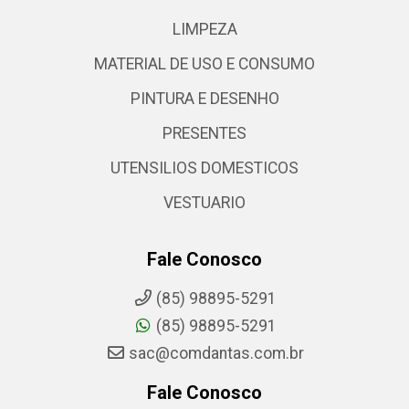
LIMPEZA
MATERIAL DE USO E CONSUMO
PINTURA E DESENHO
PRESENTES
UTENSILIOS DOMESTICOS
VESTUARIO
Fale Conosco
(85) 98895-5291
(85) 98895-5291
sac@comdantas.com.br
Fale Conosco