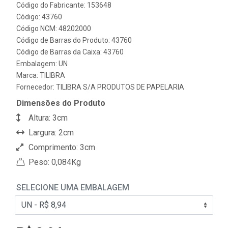
Código do Fabricante: 153648
Código: 43760
Código NCM: 48202000
Código de Barras do Produto: 43760
Código de Barras da Caixa: 43760
Embalagem: UN
Marca:
TILIBRA
Fornecedor:
TILIBRA S/A PRODUTOS DE PAPELARIA
Dimensões do Produto
Altura: 3cm
Largura: 2cm
Comprimento: 3cm
Peso: 0,084Kg
SELECIONE UMA EMBALAGEM