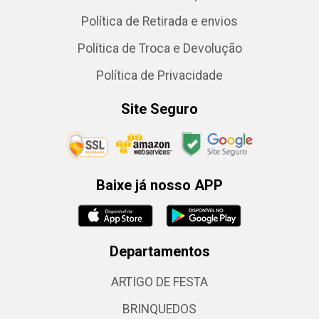
Política de Retirada e envios
Política de Troca e Devolução
Política de Privacidade
Site Seguro
Baixe já nosso APP
Departamentos
ARTIGO DE FESTA
BRINQUEDOS