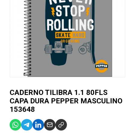
CADERNO TILIBRA 1.1 80FLS
CAPA DURA PEPPER MASCULINO
153648