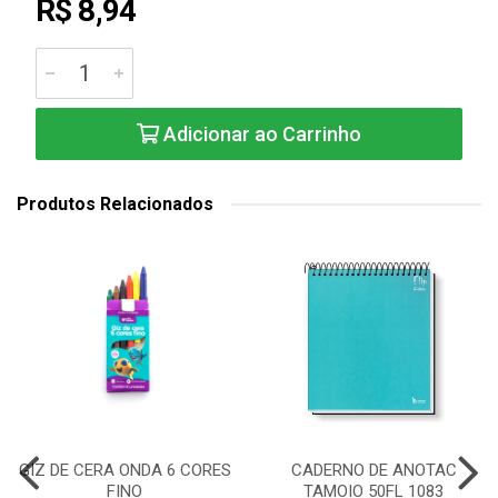
R$ 8,94
Adicionar ao Carrinho
Produtos Relacionados
GIZ DE CERA ONDA 6 CORES
CADERNO DE ANOTAC
FINO
TAMOIO 50FL 1083