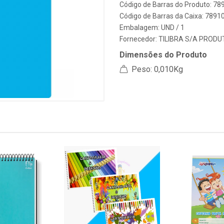
Código de Barras do Produto: 7
Código de Barras da Caixa: 789
Embalagem: UND / 1
Fornecedor:
TILIBRA S/A PRODU
Dimensões do Produto
Peso: 0,010Kg