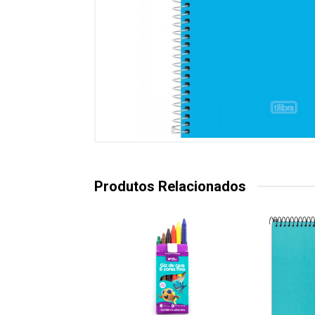
Produtos Relacionados