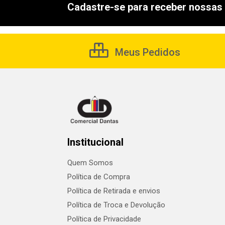
Cadastre-se para receber nossas 
Meus Pedidos
Institucional
Quem Somos
Política de Compra
Política de Retirada e envios
Política de Troca e Devolução
Política de Privacidade