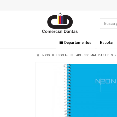
Departamentos
Escolar
INÍCIO
ESCOLAR
CADERNOS MATERIAS E DESE