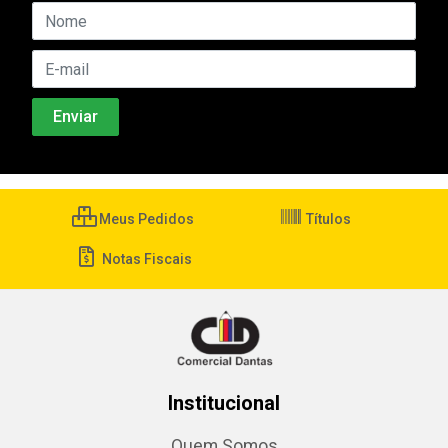
Meus Pedidos
Títulos
Notas Fiscais
Institucional
Quem Somos