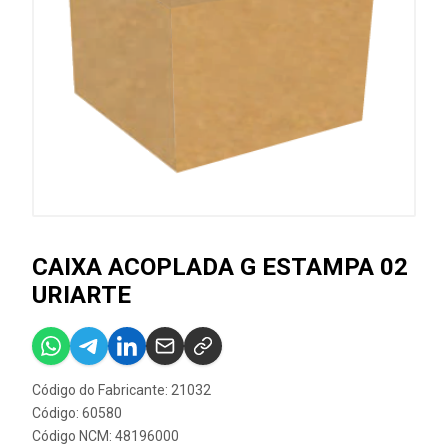
CAIXA ACOPLADA G ESTAMPA 02
URIARTE
Código do Fabricante: 21032
Código: 60580
Código NCM: 48196000