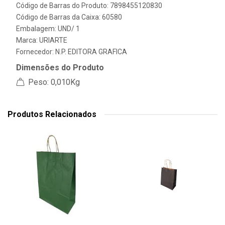
Código de Barras do Produto: 7898455120830
Código de Barras da Caixa: 60580
Embalagem: UND/ 1
Marca:
URIARTE
Fornecedor:
N.P. EDITORA GRAFICA
Dimensões do Produto
Peso: 0,010Kg
Produtos Relacionados