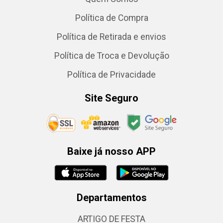
Política de Compra
Política de Retirada e envios
Política de Troca e Devolução
Política de Privacidade
Site Seguro
Baixe já nosso APP
Departamentos
ARTIGO DE FESTA