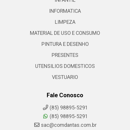
INFORMATICA
LIMPEZA
MATERIAL DE USO E CONSUMO
PINTURA E DESENHO
PRESENTES
UTENSILIOS DOMESTICOS
VESTUARIO
Fale Conosco
(85) 98895-5291
(85) 98895-5291
sac@comdantas.com.br