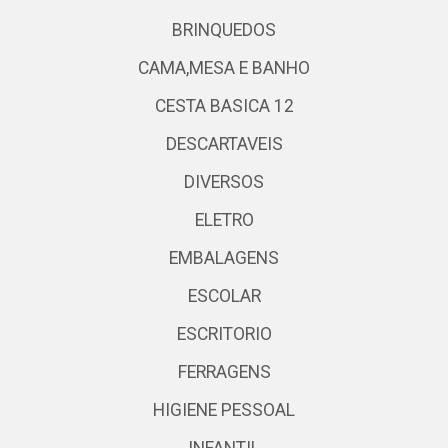
BRINQUEDOS
CAMA,MESA E BANHO
CESTA BASICA 12
DESCARTAVEIS
DIVERSOS
ELETRO
EMBALAGENS
ESCOLAR
ESCRITORIO
FERRAGENS
HIGIENE PESSOAL
INFANTIL