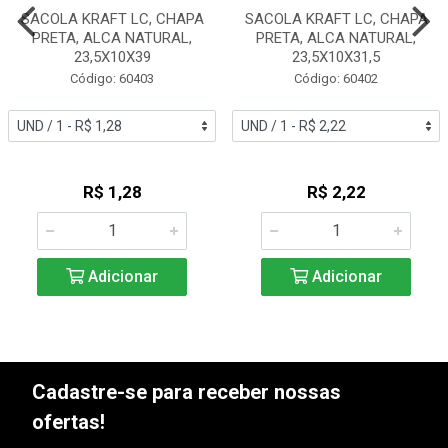
SACOLA KRAFT LC, CHAPA
SACOLA KRAFT LC, CHAPA
PRETA, ALCA NATURAL,
PRETA, ALCA NATURAL,
23,5X10X39
23,5X10X31,5
Código: 60403
Código: 60402
R$ 1,28
R$ 2,22
Adicionar
Adicionar
Cadastre-se para receber nossas
ofertas!