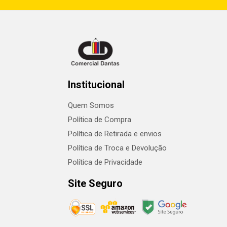
Institucional
Quem Somos
Política de Compra
Política de Retirada e envios
Política de Troca e Devolução
Política de Privacidade
Site Seguro