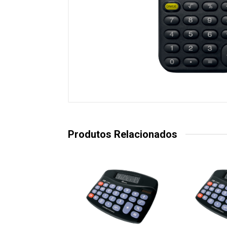
Produtos Relacionados