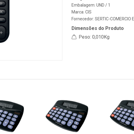
Embalagem: UND / 1
Marca:
CIS
Fornecedor:
SERTIC-COMERCIO 
Dimensões do Produto
Peso: 0,010Kg