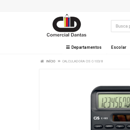
Departamentos
Escolar
INÍCIO
CALCULADORA CIS C-103/8