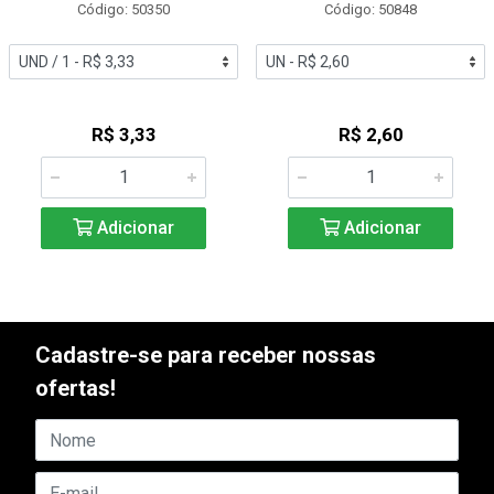
Código: 50350
Código: 50848
R$ 3,33
R$ 2,60
Adicionar
Adicionar
Cadastre-se para receber nossas
ofertas!