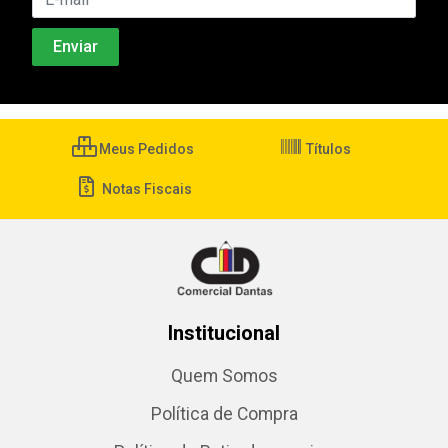
Meus Pedidos
Títulos
Notas Fiscais
Institucional
Quem Somos
Política de Compra