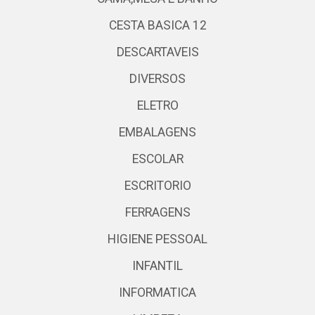
CESTA BASICA 12
DESCARTAVEIS
DIVERSOS
ELETRO
EMBALAGENS
ESCOLAR
ESCRITORIO
FERRAGENS
HIGIENE PESSOAL
INFANTIL
INFORMATICA