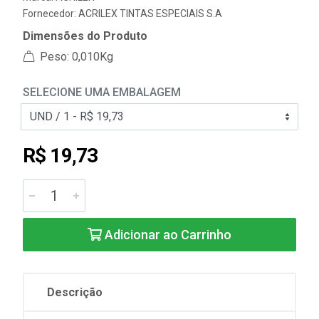
Fornecedor:
ACRILEX TINTAS ESPECIAIS S.A
Dimensões do Produto
Peso: 0,010Kg
SELECIONE UMA EMBALAGEM
R$ 19,73
Adicionar ao Carrinho
Descrição