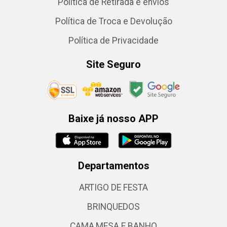
Política de Retirada e envios
Política de Troca e Devolução
Política de Privacidade
Site Seguro
Baixe já nosso APP
Departamentos
ARTIGO DE FESTA
BRINQUEDOS
CAMA,MESA E BANHO