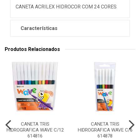
CANETA ACRILEX HIDROCOR COM 24 CORES
Características
Produtos Relacionados
CANETA TRIS
CANETA TRIS
HIDROGRAFICA WAVE C/12
HIDROGRAFICA WAVE C/6
614816
614878