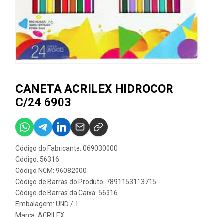
CANETA ACRILEX HIDROCOR
C/24 6903
Código do Fabricante: 069030000
Código: 56316
Código NCM: 96082000
Código de Barras do Produto: 7891153113715
Código de Barras da Caixa: 56316
Embalagem: UND / 1
Marca:
ACRILEX