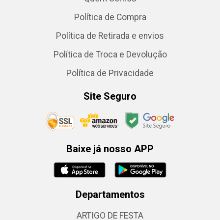
Política de Compra
Política de Retirada e envios
Política de Troca e Devolução
Política de Privacidade
Site Seguro
Baixe já nosso APP
Departamentos
ARTIGO DE FESTA