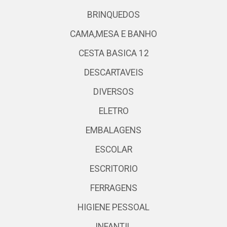
BRINQUEDOS
CAMA,MESA E BANHO
CESTA BASICA 12
DESCARTAVEIS
DIVERSOS
ELETRO
EMBALAGENS
ESCOLAR
ESCRITORIO
FERRAGENS
HIGIENE PESSOAL
INFANTIL