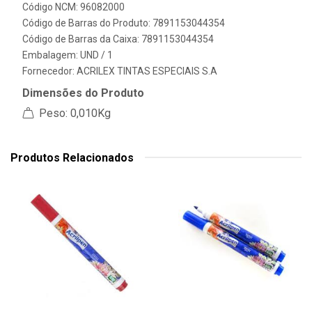
Código NCM: 96082000
Código de Barras do Produto: 7891153044354
Código de Barras da Caixa: 7891153044354
Embalagem: UND / 1
Fornecedor:
ACRILEX TINTAS ESPECIAIS S.A
Dimensões do Produto
Peso: 0,010Kg
Produtos Relacionados