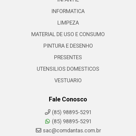
INFORMATICA
LIMPEZA
MATERIAL DE USO E CONSUMO
PINTURA E DESENHO
PRESENTES
UTENSILIOS DOMESTICOS
VESTUARIO
Fale Conosco
(85) 98895-5291
(85) 98895-5291
sac@comdantas.com.br