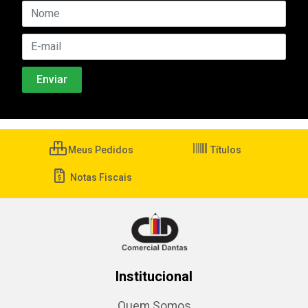
Meus Pedidos
Títulos
Notas Fiscais
Institucional
Quem Somos