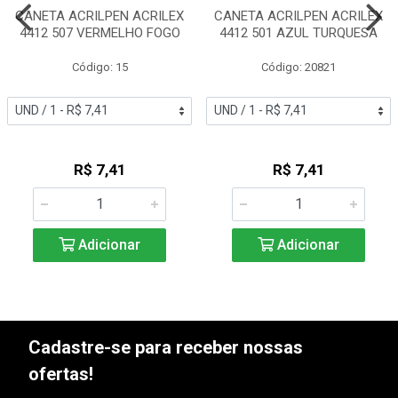
CANETA ACRILPEN ACRILEX
CANETA ACRILPEN ACRILEX
4412 507 VERMELHO FOGO
4412 501 AZUL TURQUESA
Código: 15
Código: 20821
R$ 7,41
R$ 7,41
Adicionar
Adicionar
Cadastre-se para receber nossas
ofertas!