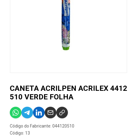
CANETA ACRILPEN ACRILEX 4412
510 VERDE FOLHA
Código do Fabricante: 044120510
Código: 13