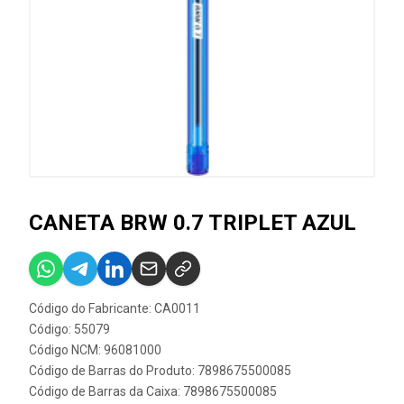
CANETA BRW 0.7 TRIPLET AZUL
Código do Fabricante: CA0011
Código: 55079
Código NCM: 96081000
Código de Barras do Produto: 7898675500085
Código de Barras da Caixa: 7898675500085