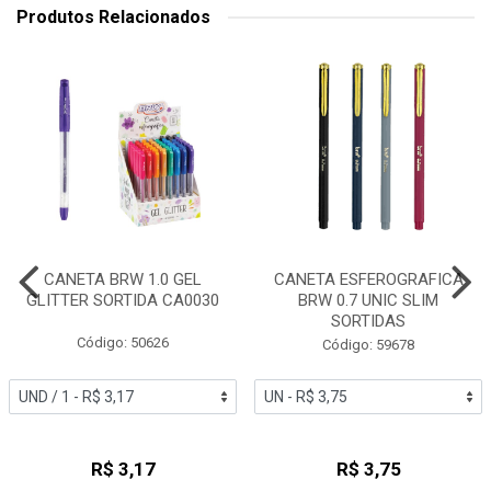
Produtos Relacionados
CANETA BRW 1.0 GEL
CANETA ESFEROGRAFICA
GLITTER SORTIDA CA0030
BRW 0.7 UNIC SLIM
SORTIDAS
Código: 50626
Código: 59678
R$ 3,17
R$ 3,75