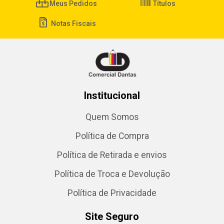
Meus Pedidos
Títulos
Notas Fiscais
Institucional
Quem Somos
Política de Compra
Política de Retirada e envios
Política de Troca e Devolução
Política de Privacidade
Site Seguro