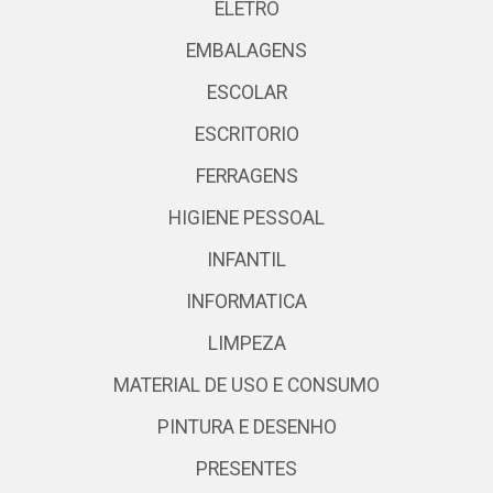
ELETRO
EMBALAGENS
ESCOLAR
ESCRITORIO
FERRAGENS
HIGIENE PESSOAL
INFANTIL
INFORMATICA
LIMPEZA
MATERIAL DE USO E CONSUMO
PINTURA E DESENHO
PRESENTES