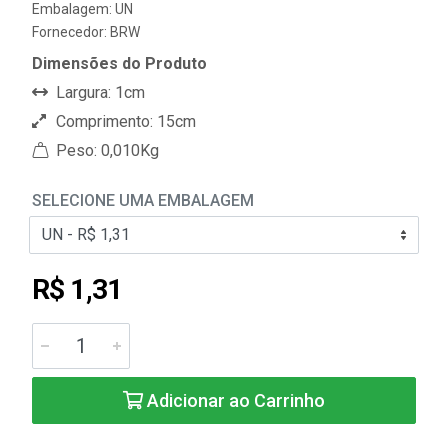
Embalagem: UN
Fornecedor:
BRW
Dimensões do Produto
Largura: 1cm
Comprimento: 15cm
Peso: 0,010Kg
SELECIONE UMA EMBALAGEM
R$ 1,31
Adicionar ao Carrinho