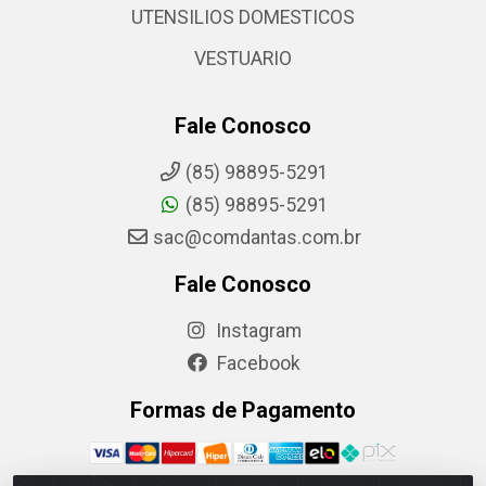
UTENSILIOS DOMESTICOS
VESTUARIO
Fale Conosco
(85) 98895-5291
(85) 98895-5291
sac@comdantas.com.br
Fale Conosco
Instagram
Facebook
Formas de Pagamento