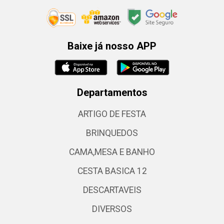
Baixe já nosso APP
Departamentos
ARTIGO DE FESTA
BRINQUEDOS
CAMA,MESA E BANHO
CESTA BASICA 12
DESCARTAVEIS
DIVERSOS