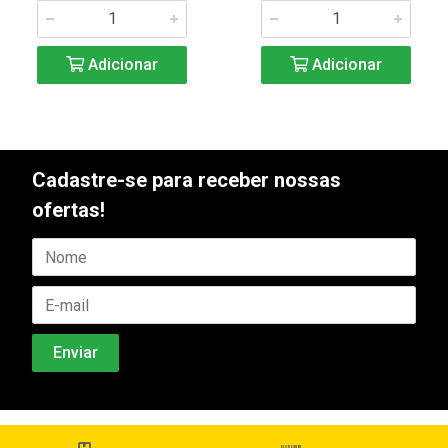
Adicionar
Adicionar
Cadastre-se para receber nossas
ofertas!