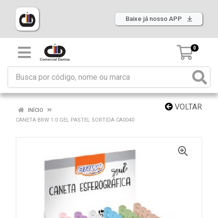
Baixe já nosso APP
0
VOLTAR
INÍCIO
CANETA BRW 1.0 GEL PASTEL SORTIDA CA0040