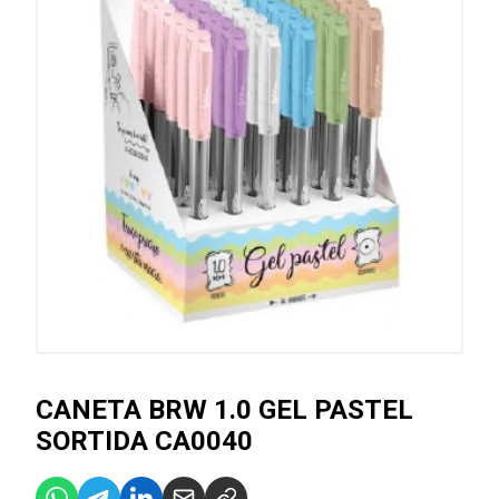
CANETA BRW 1.0 GEL PASTEL
SORTIDA CA0040