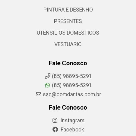
PINTURA E DESENHO
PRESENTES
UTENSILIOS DOMESTICOS
VESTUARIO
Fale Conosco
(85) 98895-5291
(85) 98895-5291
sac@comdantas.com.br
Fale Conosco
Instagram
Facebook