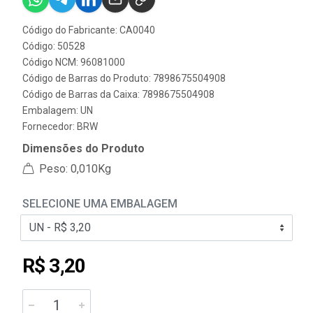
Código do Fabricante: CA0040
Código: 50528
Código NCM: 96081000
Código de Barras do Produto: 7898675504908
Código de Barras da Caixa: 7898675504908
Embalagem: UN
Fornecedor:
BRW
Dimensões do Produto
Peso: 0,010Kg
SELECIONE UMA EMBALAGEM
R$ 3,20