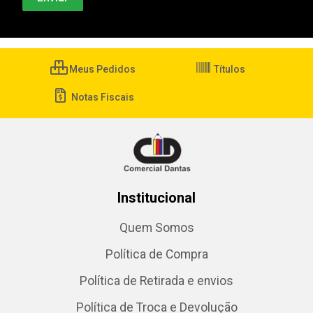
Meus Pedidos
Títulos
Notas Fiscais
Institucional
Quem Somos
Política de Compra
Política de Retirada e envios
Política de Troca e Devolução