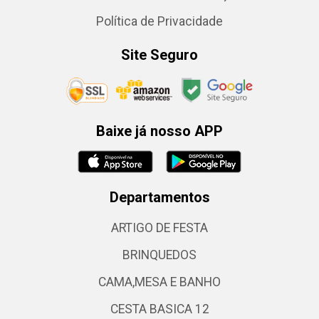
Política de Privacidade
Site Seguro
Baixe já nosso APP
Departamentos
ARTIGO DE FESTA
BRINQUEDOS
CAMA,MESA E BANHO
CESTA BASICA 12