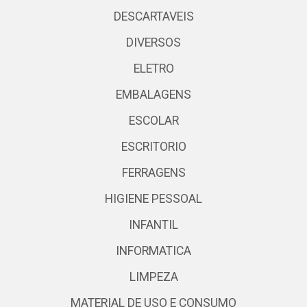
DESCARTAVEIS
DIVERSOS
ELETRO
EMBALAGENS
ESCOLAR
ESCRITORIO
FERRAGENS
HIGIENE PESSOAL
INFANTIL
INFORMATICA
LIMPEZA
MATERIAL DE USO E CONSUMO