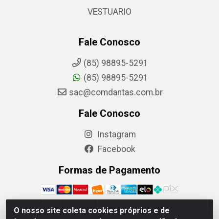
VESTUARIO
Fale Conosco
(85) 98895-5291
(85) 98895-5291
sac@comdantas.com.br
Fale Conosco
Instagram
Facebook
Formas de Pagamento
O nosso site coleta cookies próprios e de