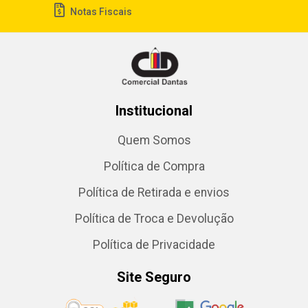
Notas Fiscais
Institucional
Quem Somos
Política de Compra
Política de Retirada e envios
Política de Troca e Devolução
Política de Privacidade
Site Seguro