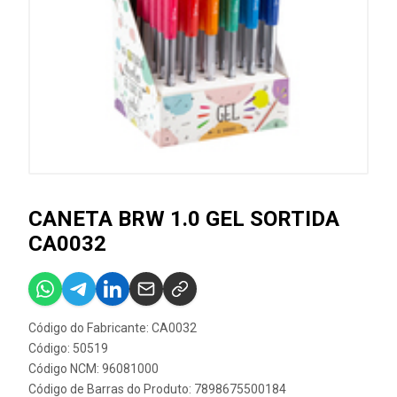
CANETA BRW 1.0 GEL SORTIDA
CA0032
Código do Fabricante: CA0032
Código: 50519
Código NCM: 96081000
Código de Barras do Produto: 7898675500184