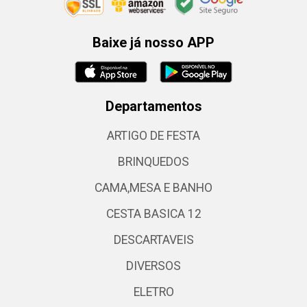
Baixe já nosso APP
Departamentos
ARTIGO DE FESTA
BRINQUEDOS
CAMA,MESA E BANHO
CESTA BASICA 12
DESCARTAVEIS
DIVERSOS
ELETRO