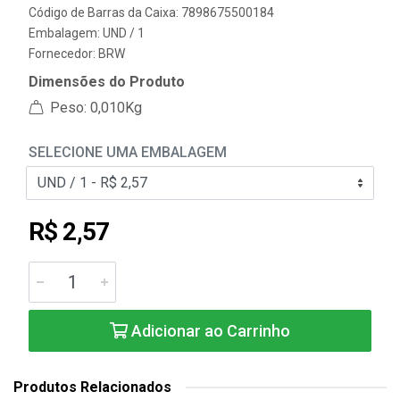
Código de Barras da Caixa: 7898675500184
Embalagem: UND / 1
Fornecedor:
BRW
Dimensões do Produto
Peso: 0,010Kg
SELECIONE UMA EMBALAGEM
R$ 2,57
Adicionar ao Carrinho
Produtos Relacionados