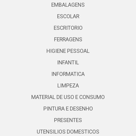
EMBALAGENS
ESCOLAR
ESCRITORIO
FERRAGENS
HIGIENE PESSOAL
INFANTIL
INFORMATICA
LIMPEZA
MATERIAL DE USO E CONSUMO
PINTURA E DESENHO
PRESENTES
UTENSILIOS DOMESTICOS