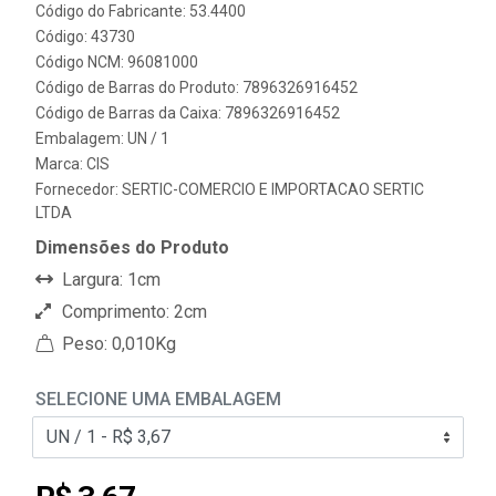
Código do Fabricante: 53.4400
Código: 43730
Código NCM: 96081000
Código de Barras do Produto: 7896326916452
Código de Barras da Caixa: 7896326916452
Embalagem: UN / 1
Marca:
CIS
Fornecedor:
SERTIC-COMERCIO E IMPORTACAO SERTIC
LTDA
Dimensões do Produto
Largura: 1cm
Comprimento: 2cm
Peso: 0,010Kg
SELECIONE UMA EMBALAGEM