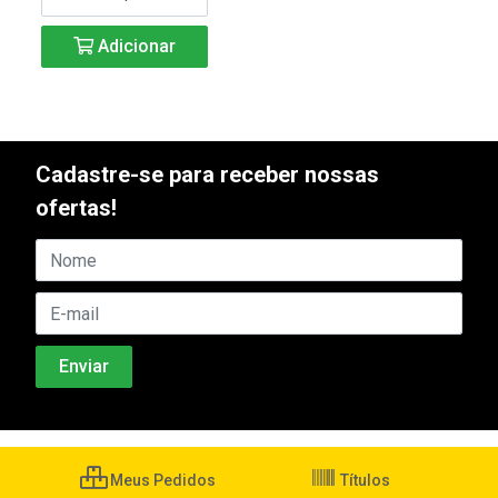
Adicionar
Cadastre-se para receber nossas
ofertas!
Meus Pedidos
Títulos