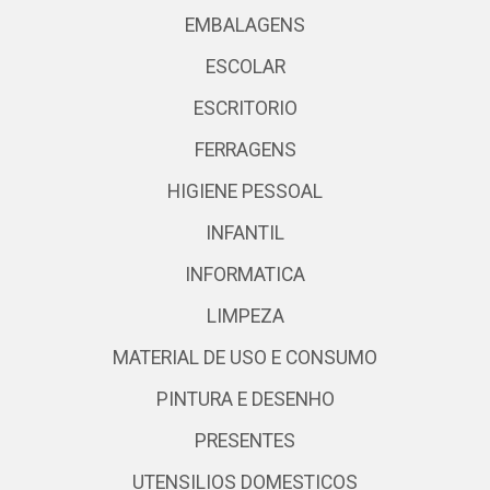
EMBALAGENS
ESCOLAR
ESCRITORIO
FERRAGENS
HIGIENE PESSOAL
INFANTIL
INFORMATICA
LIMPEZA
MATERIAL DE USO E CONSUMO
PINTURA E DESENHO
PRESENTES
UTENSILIOS DOMESTICOS