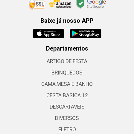
Baixe já nosso APP
Departamentos
ARTIGO DE FESTA
BRINQUEDOS
CAMA,MESA E BANHO
CESTA BASICA 12
DESCARTAVEIS
DIVERSOS
ELETRO