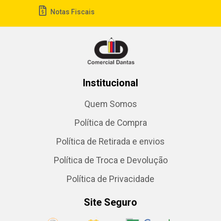
Notas Fiscais
Institucional
Quem Somos
Política de Compra
Política de Retirada e envios
Política de Troca e Devolução
Política de Privacidade
Site Seguro