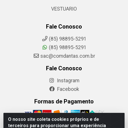
VESTUARIO
Fale Conosco
(85) 98895-5291
(85) 98895-5291
sac@comdantas.com.br
Fale Conosco
Instagram
Facebook
Formas de Pagamento
O nosso site coleta cookies próprios e de
terceiros para proporcionar uma experiência