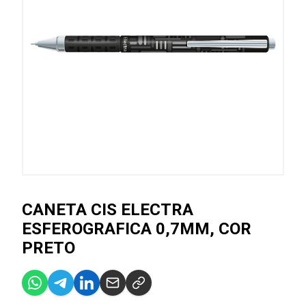
CANETA CIS ELECTRA
ESFEROGRAFICA 0,7MM, COR
PRETO