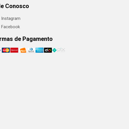
le Conosco
Instagram
Facebook
rmas de Pagamento