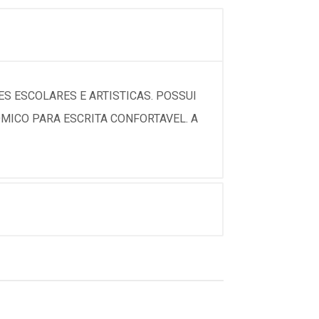
ES ESCOLARES E ARTISTICAS. POSSUI
OMICO PARA ESCRITA CONFORTAVEL. A