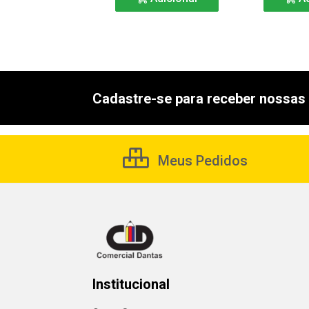
Cadastre-se para receber nossas 
Meus Pedidos
Institucional