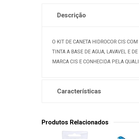
Descrição
O KIT DE CANETA HIDROCOR CIS COM
TINTA A BASE DE AGUA, LAVAVEL E 
MARCA CIS E CONHECIDA PELA QUALI
Características
Produtos Relacionados