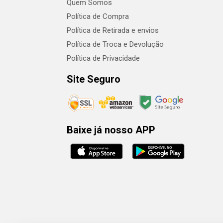
Quem Somos
Política de Compra
Política de Retirada e envios
Política de Troca e Devolução
Política de Privacidade
Site Seguro
Baixe já nosso APP