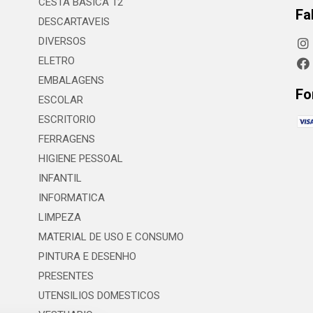
CESTA BASICA 12
Fa
DESCARTAVEIS
DIVERSOS
ELETRO
EMBALAGENS
Fo
ESCOLAR
ESCRITORIO
FERRAGENS
HIGIENE PESSOAL
INFANTIL
INFORMATICA
LIMPEZA
MATERIAL DE USO E CONSUMO
PINTURA E DESENHO
PRESENTES
UTENSILIOS DOMESTICOS