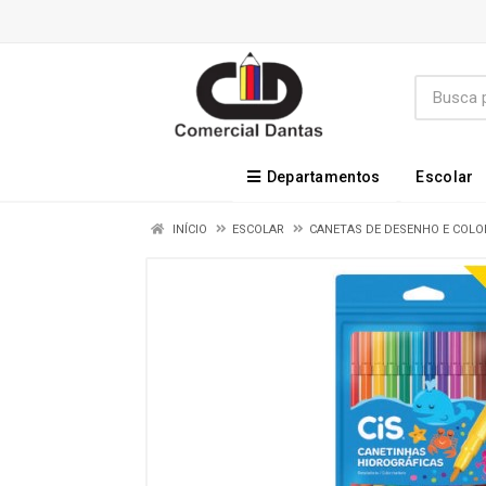
Departamentos
Escolar
INÍCIO
ESCOLAR
CANETAS DE DESENHO E COLO