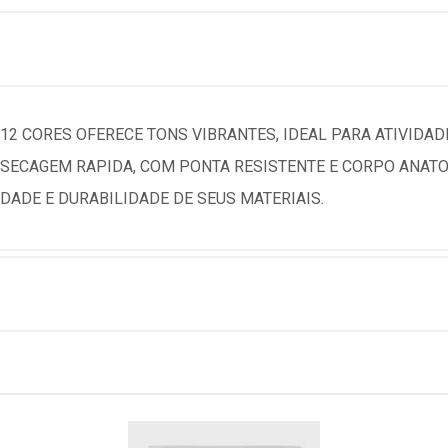
 12 CORES OFERECE TONS VIBRANTES, IDEAL PARA ATIVIDAD
DE SECAGEM RAPIDA, COM PONTA RESISTENTE E CORPO ANAT
DADE E DURABILIDADE DE SEUS MATERIAIS.