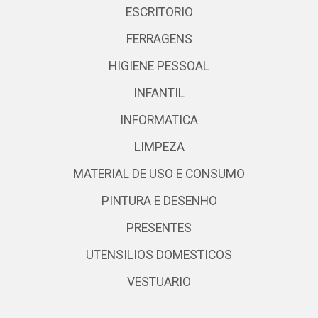
ESCRITORIO
FERRAGENS
HIGIENE PESSOAL
INFANTIL
INFORMATICA
LIMPEZA
MATERIAL DE USO E CONSUMO
PINTURA E DESENHO
PRESENTES
UTENSILIOS DOMESTICOS
VESTUARIO