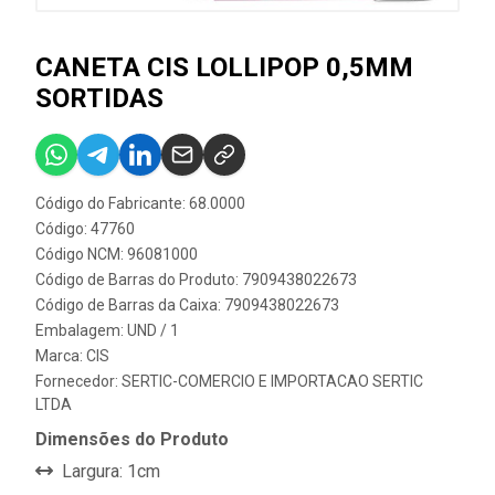
CANETA CIS LOLLIPOP 0,5MM
SORTIDAS
Código do Fabricante: 68.0000
Código: 47760
Código NCM: 96081000
Código de Barras do Produto: 7909438022673
Código de Barras da Caixa: 7909438022673
Embalagem: UND / 1
Marca:
CIS
Fornecedor:
SERTIC-COMERCIO E IMPORTACAO SERTIC
LTDA
Dimensões do Produto
Largura: 1cm