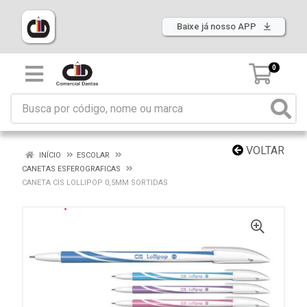
Baixe já nosso APP
0
VOLTAR
INÍCIO
ESCOLAR
CANETAS ESFEROGRAFICAS
CANETA CIS LOLLIPOP 0,5MM SORTIDAS