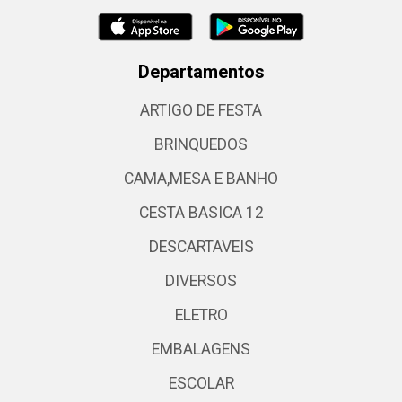
Departamentos
ARTIGO DE FESTA
BRINQUEDOS
CAMA,MESA E BANHO
CESTA BASICA 12
DESCARTAVEIS
DIVERSOS
ELETRO
EMBALAGENS
ESCOLAR