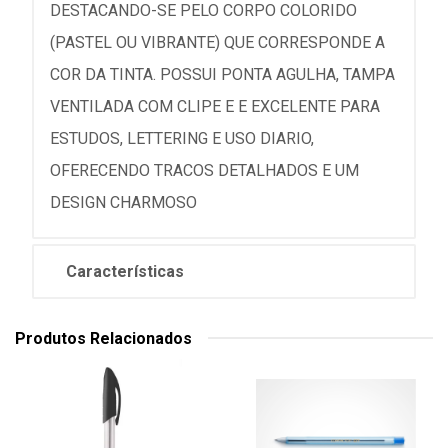
DESTACANDO-SE PELO CORPO COLORIDO
(PASTEL OU VIBRANTE) QUE CORRESPONDE A
COR DA TINTA. POSSUI PONTA AGULHA, TAMPA
VENTILADA COM CLIPE E E EXCELENTE PARA
ESTUDOS, LETTERING E USO DIARIO,
OFERECENDO TRACOS DETALHADOS E UM
DESIGN CHARMOSO
Características
Produtos Relacionados