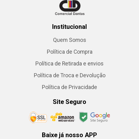
Institucional
Quem Somos
Política de Compra
Política de Retirada e envios
Política de Troca e Devolução
Política de Privacidade
Site Seguro
Baixe já nosso APP