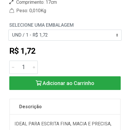
Comprimento: 17cm
Peso: 0,010Kg
SELECIONE UMA EMBALAGEM
R$ 1,72
Adicionar ao Carrinho
Descrição
IDEAL PARA ESCRITA FINA, MACIA E PRECISA,