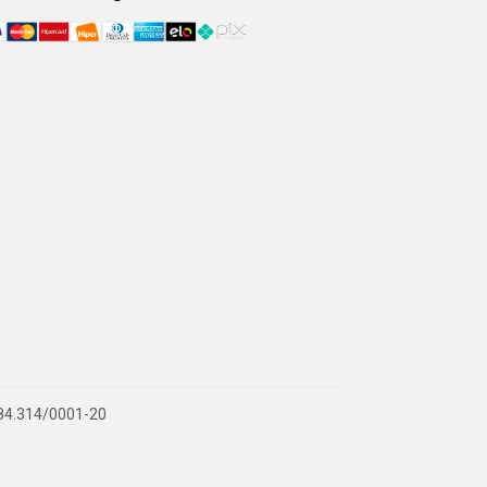
.884.314/0001-20