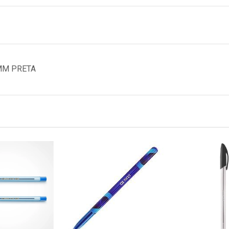
MM PRETA