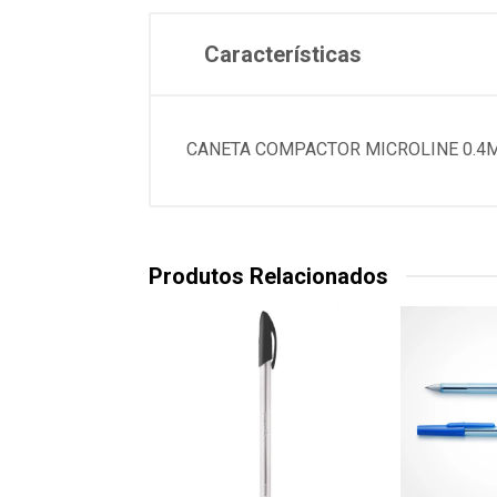
Características
CANETA COMPACTOR MICROLINE 0.4
Produtos Relacionados