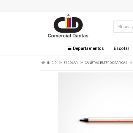
Departamentos
Escolar
INÍCIO
ESCOLAR
CANETAS ESFEROGRAFICAS