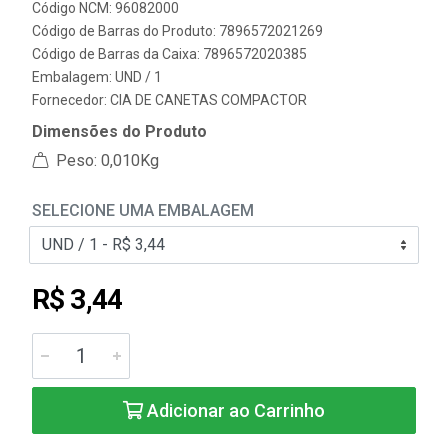
Código NCM: 96082000
Código de Barras do Produto: 7896572021269
Código de Barras da Caixa: 7896572020385
Embalagem: UND / 1
Fornecedor:
CIA DE CANETAS COMPACTOR
Dimensões do Produto
Peso: 0,010Kg
SELECIONE UMA EMBALAGEM
R$ 3,44
Adicionar ao Carrinho