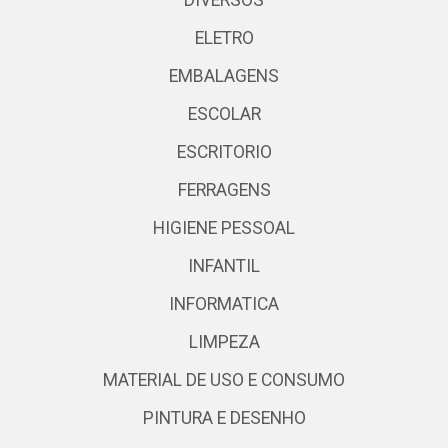
ELETRO
EMBALAGENS
ESCOLAR
ESCRITORIO
FERRAGENS
HIGIENE PESSOAL
INFANTIL
INFORMATICA
LIMPEZA
MATERIAL DE USO E CONSUMO
PINTURA E DESENHO