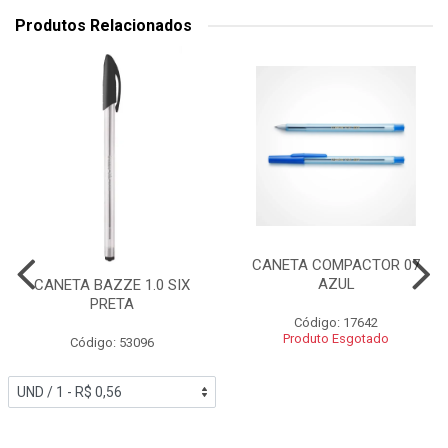
Produtos Relacionados
CANETA COMPACTOR 07
AZUL
CANETA BAZZE 1.0 SIX
PRETA
Código: 17642
Produto Esgotado
Código: 53096