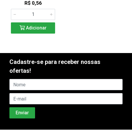
R$ 0,56
Adicionar
Cadastre-se para receber nossas
ofertas!