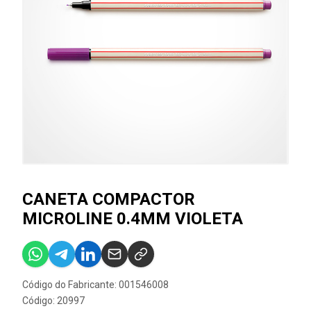
CANETA COMPACTOR
MICROLINE 0.4MM VIOLETA
Código do Fabricante: 001546008
Código: 20997