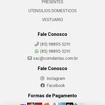
PRESENTES
UTENSILIOS DOMESTICOS
VESTUARIO
Fale Conosco
(85) 98895-5291
(85) 98895-5291
sac@comdantas.com.br
Fale Conosco
Instagram
Facebook
Formas de Pagamento