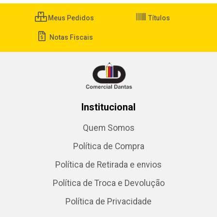
Meus Pedidos
Títulos
Notas Fiscais
Institucional
Quem Somos
Política de Compra
Política de Retirada e envios
Política de Troca e Devolução
Política de Privacidade