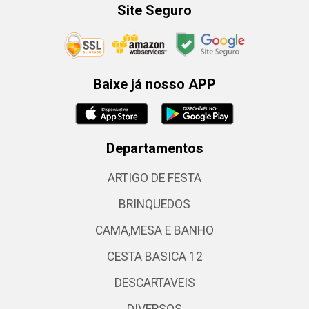
Site Seguro
Baixe já nosso APP
Departamentos
ARTIGO DE FESTA
BRINQUEDOS
CAMA,MESA E BANHO
CESTA BASICA 12
DESCARTAVEIS
DIVERSOS