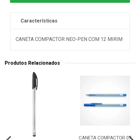
Características
CANETA COMPACTOR NEO-PEN COM 12 MIRIM
Produtos Relacionados
CANETA COMPACTOR 07