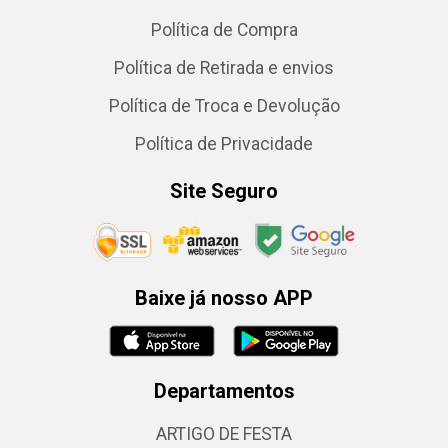
Política de Compra
Política de Retirada e envios
Política de Troca e Devolução
Política de Privacidade
Site Seguro
Baixe já nosso APP
Departamentos
ARTIGO DE FESTA