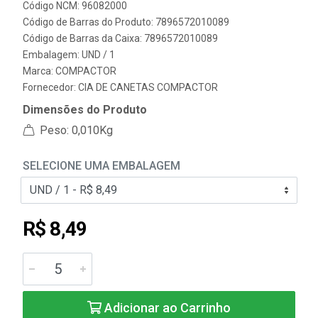
Código NCM: 96082000
Código de Barras do Produto: 7896572010089
Código de Barras da Caixa: 7896572010089
Embalagem: UND / 1
Marca:
COMPACTOR
Fornecedor:
CIA DE CANETAS COMPACTOR
Dimensões do Produto
Peso: 0,010Kg
SELECIONE UMA EMBALAGEM
R$ 8,49
Adicionar ao Carrinho