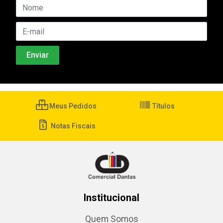
Meus Pedidos
Títulos
Notas Fiscais
Institucional
Quem Somos