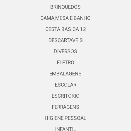
BRINQUEDOS
CAMA,MESA E BANHO
CESTA BASICA 12
DESCARTAVEIS
DIVERSOS
ELETRO
EMBALAGENS
ESCOLAR
ESCRITORIO
FERRAGENS
HIGIENE PESSOAL
INFANTIL