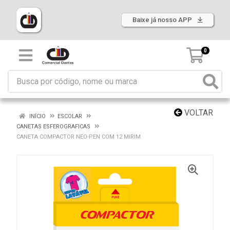
Baixe já nosso APP
0
VOLTAR
INÍCIO
ESCOLAR
CANETAS ESFEROGRAFICAS
CANETA COMPACTOR NEO-PEN COM 12 MIRIM