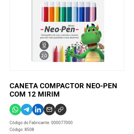
CANETA COMPACTOR NEO-PEN
COM 12 MIRIM
Código do Fabricante: 000077000
Código: 8508