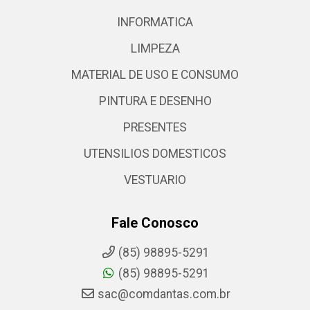
INFORMATICA
LIMPEZA
MATERIAL DE USO E CONSUMO
PINTURA E DESENHO
PRESENTES
UTENSILIOS DOMESTICOS
VESTUARIO
Fale Conosco
(85) 98895-5291
(85) 98895-5291
sac@comdantas.com.br