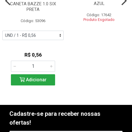
AZUL
CANETA BAZZE 1.0 SIX
PRETA
Código: 17642
Produto Esgotado
Código: 53096
R$ 0,56
Adicionar
Cadastre-se para receber nossas
ofertas!