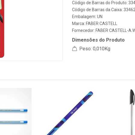
Código de Barras do Produto: 33
Código de Barras da Caixa: 3346
Embalagem: UN
Marca:
FABER CASTELL
Fornecedor:
FABER CASTELL-A.W
Dimensões do Produto
Peso: 0,010Kg