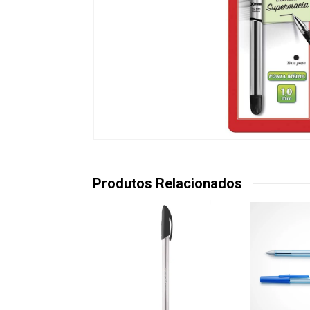
Produtos Relacionados