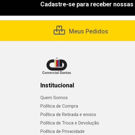
Cadastre-se para receber nossas 
Meus Pedidos
Institucional
Quem Somos
Política de Compra
Política de Retirada e envios
Política de Troca e Devolução
Política de Privacidade