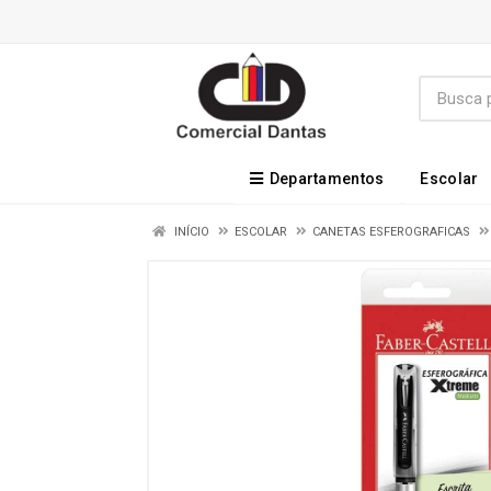
Departamentos
Escolar
INÍCIO
ESCOLAR
CANETAS ESFEROGRAFICAS