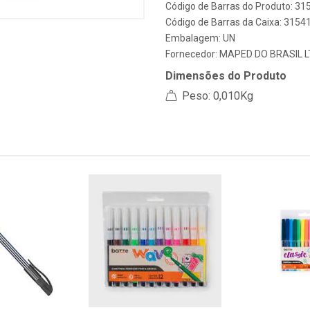
Código de Barras do Produto: 3
Código de Barras da Caixa: 315
Embalagem: UN
Fornecedor:
MAPED DO BRASIL L
Dimensões do Produto
Peso: 0,010Kg