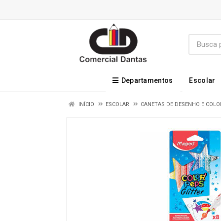
Departamentos
Escolar
INÍCIO
ESCOLAR
CANETAS DE DESENHO E COLO