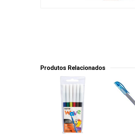
Produtos Relacionados