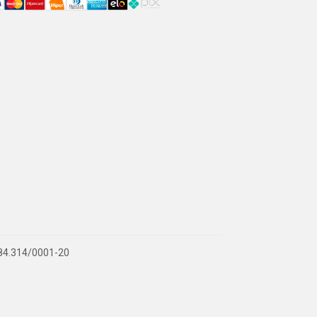
.884.314/0001-20