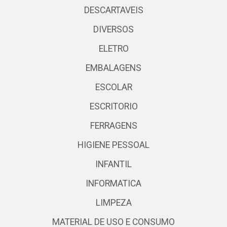
DESCARTAVEIS
DIVERSOS
ELETRO
EMBALAGENS
ESCOLAR
ESCRITORIO
FERRAGENS
HIGIENE PESSOAL
INFANTIL
INFORMATICA
LIMPEZA
MATERIAL DE USO E CONSUMO