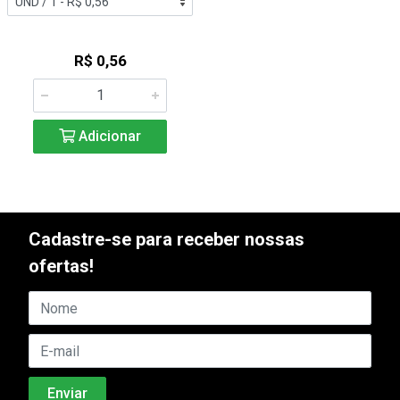
R$ 0,56
Adicionar
Cadastre-se para receber nossas
ofertas!