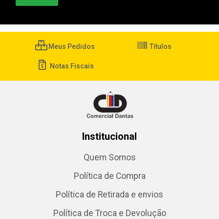
Meus Pedidos
Títulos
Notas Fiscais
Institucional
Quem Somos
Política de Compra
Política de Retirada e envios
Política de Troca e Devolução