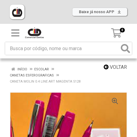
Baixe já nosso APP
0
VOLTAR
INÍCIO
ESCOLAR
CANETAS ESFEROGRAFICAS
CANETA MOLIN 0.4 LINE ART MAGENTA 5128