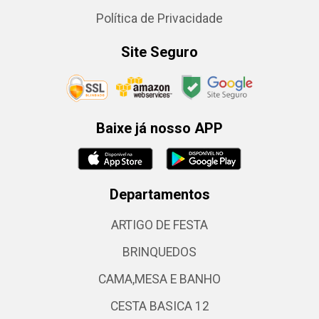
Política de Privacidade
Site Seguro
Baixe já nosso APP
Departamentos
ARTIGO DE FESTA
BRINQUEDOS
CAMA,MESA E BANHO
CESTA BASICA 12