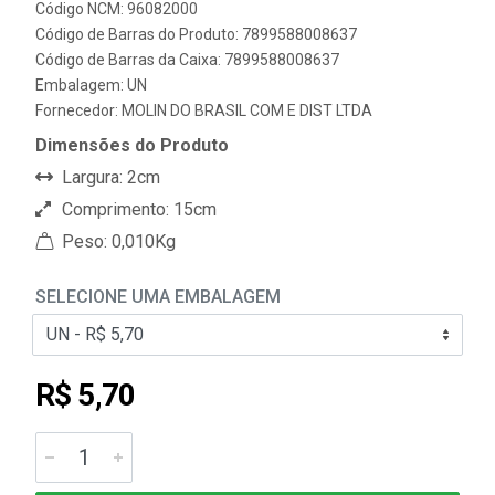
Código NCM: 96082000
Código de Barras do Produto: 7899588008637
Código de Barras da Caixa: 7899588008637
Embalagem: UN
Fornecedor:
MOLIN DO BRASIL COM E DIST LTDA
Dimensões do Produto
Largura: 2cm
Comprimento: 15cm
Peso: 0,010Kg
SELECIONE UMA EMBALAGEM
R$ 5,70