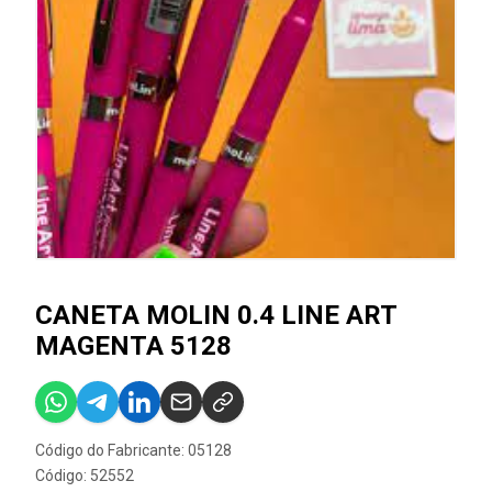
CANETA MOLIN 0.4 LINE ART
MAGENTA 5128
Código do Fabricante: 05128
Código: 52552