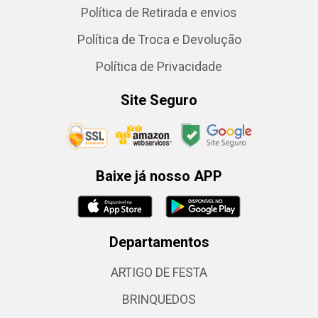
Política de Retirada e envios
Política de Troca e Devolução
Política de Privacidade
Site Seguro
Baixe já nosso APP
Departamentos
ARTIGO DE FESTA
BRINQUEDOS