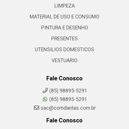
LIMPEZA
MATERIAL DE USO E CONSUMO
PINTURA E DESENHO
PRESENTES
UTENSILIOS DOMESTICOS
VESTUARIO
Fale Conosco
(85) 98895-5291
(85) 98895-5291
sac@comdantas.com.br
Fale Conosco