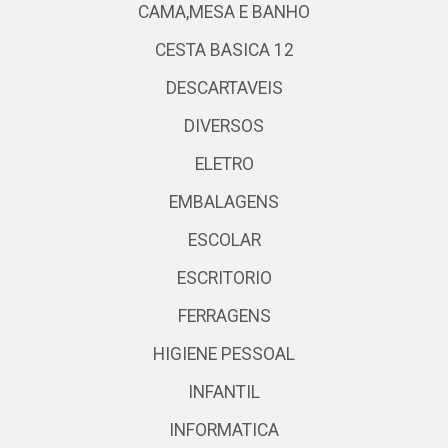
CAMA,MESA E BANHO
CESTA BASICA 12
DESCARTAVEIS
DIVERSOS
ELETRO
EMBALAGENS
ESCOLAR
ESCRITORIO
FERRAGENS
HIGIENE PESSOAL
INFANTIL
INFORMATICA