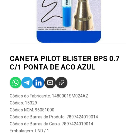
CANETA PILOT BLISTER BPS 0.7
C/1 PONTA DE ACO AZUL
Código do Fabricante: 1480001SM024AZ
Código: 15329
Código NCM: 96081000
Código de Barras do Produto: 7897424019014
Código de Barras da Caixa: 7897424019014
Embalagem: UND / 1