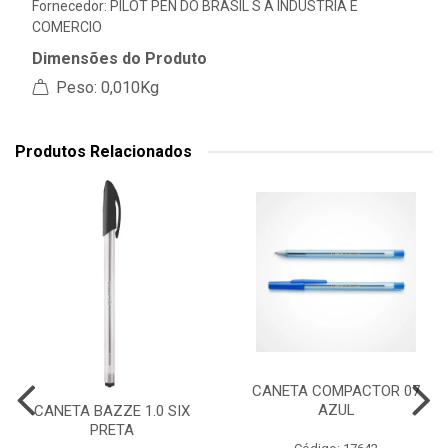
Fornecedor:
PILOT PEN DO BRASIL S A INDUSTRIA E
COMERCIO
Dimensões do Produto
Peso: 0,010Kg
Produtos Relacionados
CANETA COMPACTOR 07
AZUL
CANETA BAZZE 1.0 SIX
PRETA