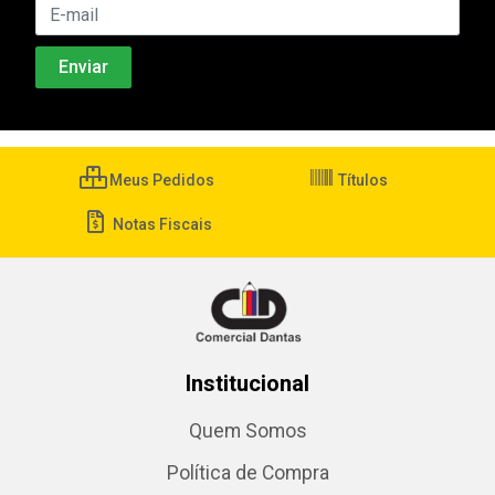
Meus Pedidos
Títulos
Notas Fiscais
Institucional
Quem Somos
Política de Compra