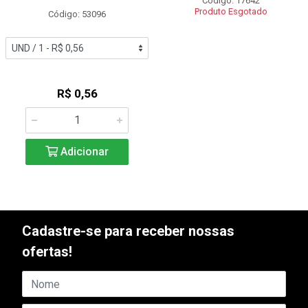
Código: 17642
Produto Esgotado
Código: 53096
R$ 0,56
Adicionar
Cadastre-se para receber nossas
ofertas!