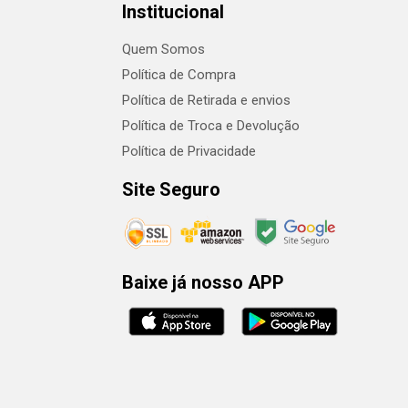
Institucional
Quem Somos
Política de Compra
Política de Retirada e envios
Política de Troca e Devolução
Política de Privacidade
Site Seguro
Baixe já nosso APP