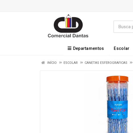
Departamentos
Escolar
INÍCIO
ESCOLAR
CANETAS ESFEROGRAFICAS