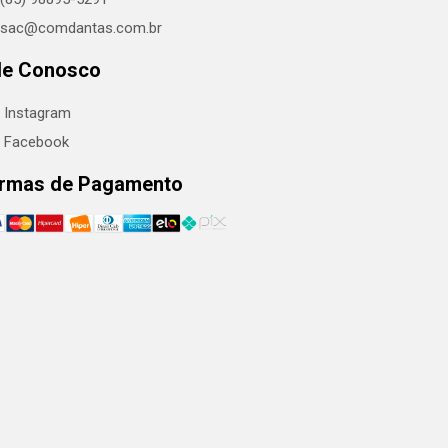
sac@comdantas.com.br
le Conosco
Instagram
Facebook
rmas de Pagamento