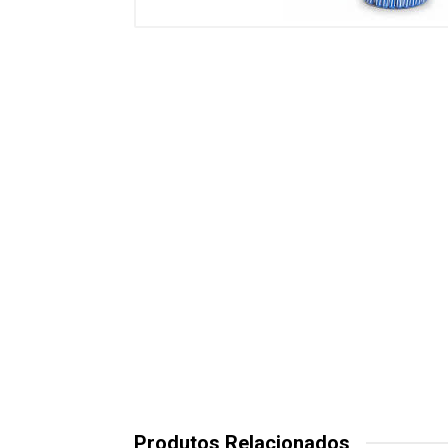
Produtos Relacionados