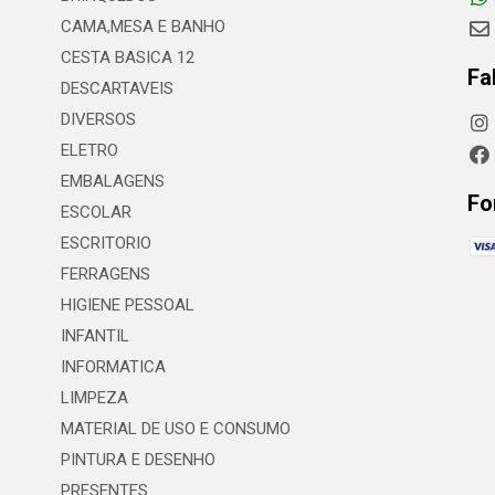
CAMA,MESA E BANHO
CESTA BASICA 12
Fa
DESCARTAVEIS
DIVERSOS
ELETRO
EMBALAGENS
Fo
ESCOLAR
ESCRITORIO
FERRAGENS
HIGIENE PESSOAL
INFANTIL
INFORMATICA
LIMPEZA
MATERIAL DE USO E CONSUMO
PINTURA E DESENHO
PRESENTES