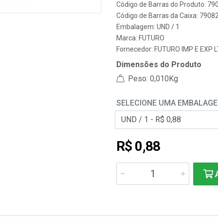
Código de Barras do Produto: 7
Código de Barras da Caixa: 790
Embalagem: UND / 1
Marca:
FUTURO
Fornecedor:
FUTURO IMP E EXP 
Dimensões do Produto
Peso: 0,010Kg
SELECIONE UMA EMBALAG
R$ 0,88
A