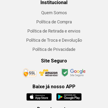
Institucional
Quem Somos
Política de Compra
Política de Retirada e envios
Política de Troca e Devolução
Política de Privacidade
Site Seguro
Baixe já nosso APP