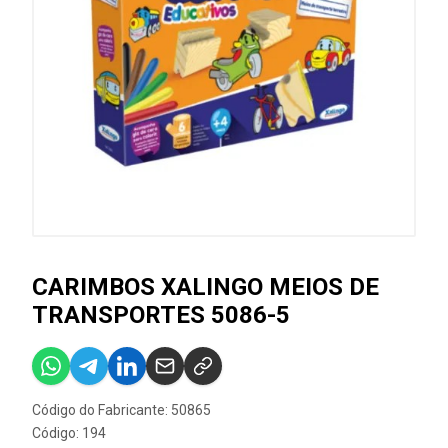
CARIMBOS XALINGO MEIOS DE
TRANSPORTES 5086-5
Código do Fabricante: 50865
Código: 194