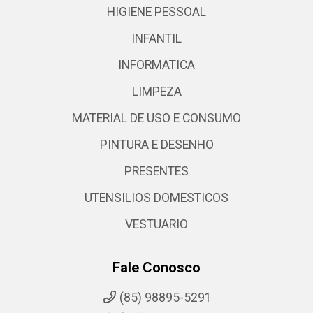
HIGIENE PESSOAL
INFANTIL
INFORMATICA
LIMPEZA
MATERIAL DE USO E CONSUMO
PINTURA E DESENHO
PRESENTES
UTENSILIOS DOMESTICOS
VESTUARIO
Fale Conosco
(85) 98895-5291