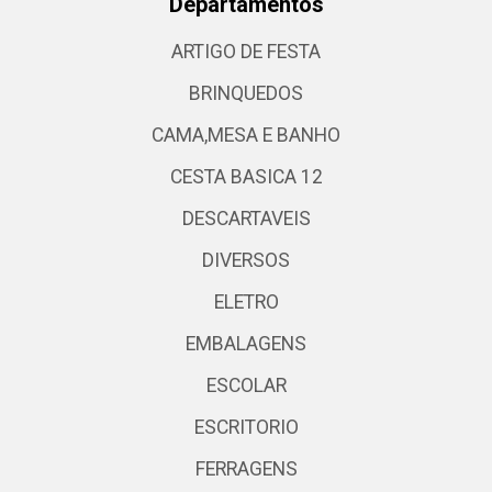
Departamentos
ARTIGO DE FESTA
BRINQUEDOS
CAMA,MESA E BANHO
CESTA BASICA 12
DESCARTAVEIS
DIVERSOS
ELETRO
EMBALAGENS
ESCOLAR
ESCRITORIO
FERRAGENS