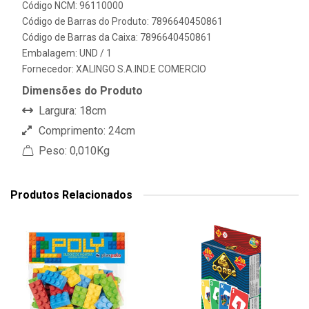
Código NCM: 96110000
Código de Barras do Produto: 7896640450861
Código de Barras da Caixa: 7896640450861
Embalagem: UND / 1
Fornecedor:
XALINGO S.A.IND.E COMERCIO
Dimensões do Produto
Largura: 18cm
Comprimento: 24cm
Peso: 0,010Kg
Produtos Relacionados