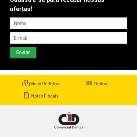
ofertas!
Meus Pedidos
Títulos
Notas Fiscais