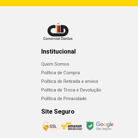
Institucional
Quem Somos
Política de Compra
Política de Retirada e envios
Política de Troca e Devolução
Política de Privacidade
Site Seguro