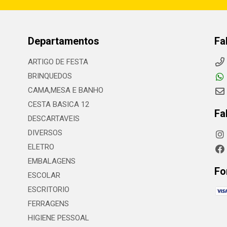
Departamentos
Fa
ARTIGO DE FESTA
BRINQUEDOS
CAMA,MESA E BANHO
CESTA BASICA 12
Fa
DESCARTAVEIS
DIVERSOS
ELETRO
EMBALAGENS
Fo
ESCOLAR
ESCRITORIO
FERRAGENS
HIGIENE PESSOAL