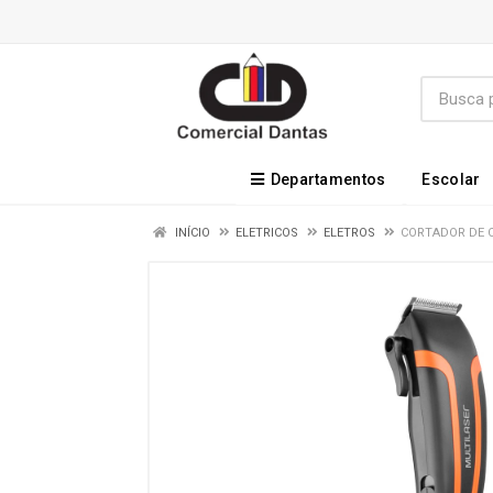
Departamentos
Escolar
INÍCIO
ELETRICOS
ELETROS
CORTADOR DE C