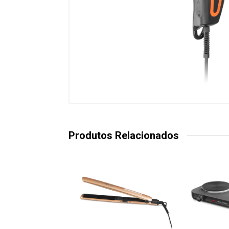
Produtos Relacionados