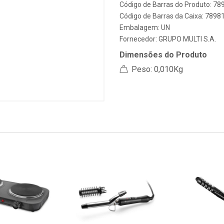
Código de Barras do Produto: 7
Código de Barras da Caixa: 789
Embalagem: UN
Fornecedor:
GRUPO MULTI S.A.
Dimensões do Produto
Peso: 0,010Kg