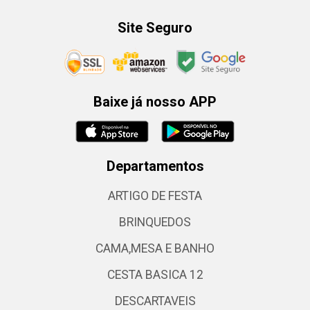
Site Seguro
Baixe já nosso APP
Departamentos
ARTIGO DE FESTA
BRINQUEDOS
CAMA,MESA E BANHO
CESTA BASICA 12
DESCARTAVEIS