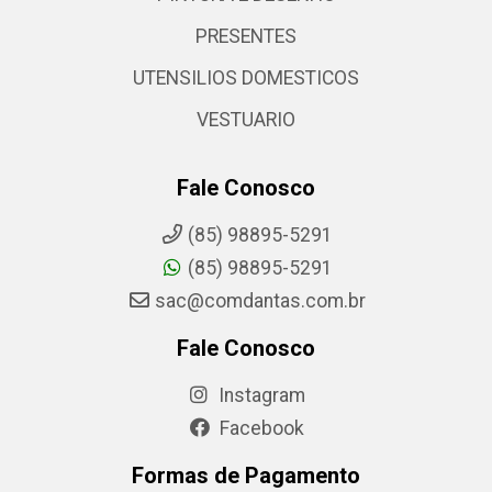
PRESENTES
UTENSILIOS DOMESTICOS
VESTUARIO
Fale Conosco
(85) 98895-5291
(85) 98895-5291
sac@comdantas.com.br
Fale Conosco
Instagram
Facebook
Formas de Pagamento