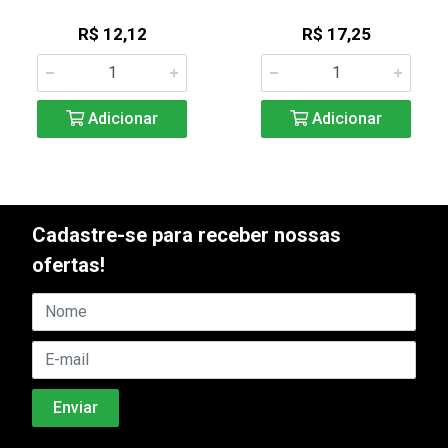
R$ 12,12
R$ 17,25
Adicionar
Adicionar
Cadastre-se para receber nossas
ofertas!