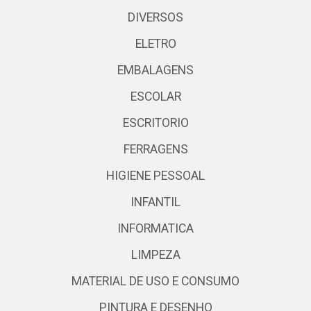
DIVERSOS
ELETRO
EMBALAGENS
ESCOLAR
ESCRITORIO
FERRAGENS
HIGIENE PESSOAL
INFANTIL
INFORMATICA
LIMPEZA
MATERIAL DE USO E CONSUMO
PINTURA E DESENHO