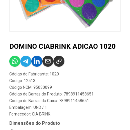
DOMINO CIABRINK ADICAO 1020
Código do Fabricante: 1020
Código: 12513
Código NCM: 95030099
Código de Barras do Produto: 7898911458651
Código de Barras da Caixa: 7898911458651
Embalagem: UND / 1
Fornecedor:
CIA BRINK
Dimensões do Produto