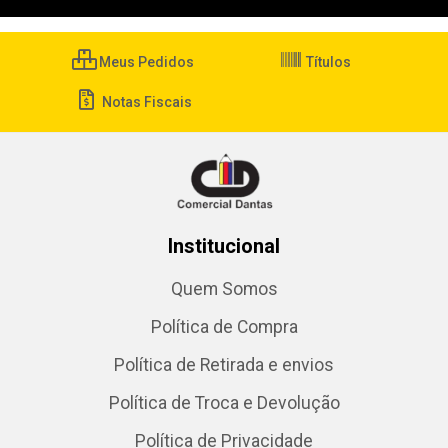
Meus Pedidos
Títulos
Notas Fiscais
Institucional
Quem Somos
Política de Compra
Política de Retirada e envios
Política de Troca e Devolução
Política de Privacidade