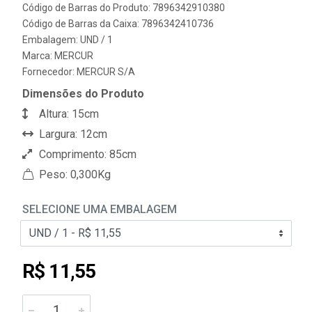
Código de Barras do Produto: 7896342910380
Código de Barras da Caixa: 7896342410736
Embalagem: UND / 1
Marca:
MERCUR
Fornecedor:
MERCUR S/A
Dimensões do Produto
Altura: 15cm
Largura: 12cm
Comprimento: 85cm
Peso: 0,300Kg
SELECIONE UMA EMBALAGEM
R$ 11,55