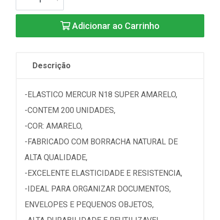
Adicionar ao Carrinho
Descrição
-ELASTICO MERCUR N18 SUPER AMARELO,
-CONTEM 200 UNIDADES,
-COR: AMARELO,
-FABRICADO COM BORRACHA NATURAL DE
ALTA QUALIDADE,
-EXCELENTE ELASTICIDADE E RESISTENCIA,
-IDEAL PARA ORGANIZAR DOCUMENTOS,
ENVELOPES E PEQUENOS OBJETOS,