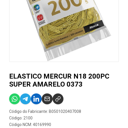
ELASTICO MERCUR N18 200PC
SUPER AMARELO 0373
Código do Fabricante: B0501020407008
Código: 2100
Código NCM: 40169990