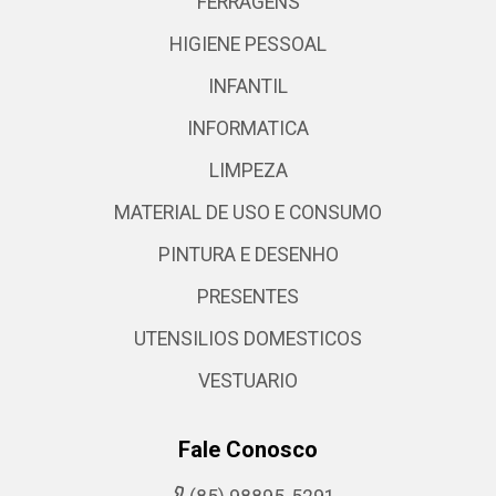
FERRAGENS
HIGIENE PESSOAL
INFANTIL
INFORMATICA
LIMPEZA
MATERIAL DE USO E CONSUMO
PINTURA E DESENHO
PRESENTES
UTENSILIOS DOMESTICOS
VESTUARIO
Fale Conosco