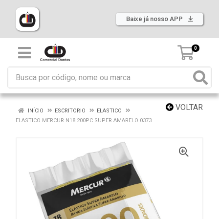
Baixe já nosso APP
0
VOLTAR
INÍCIO
ESCRITORIO
ELASTICO
ELASTICO MERCUR N18 200PC SUPER AMARELO 0373