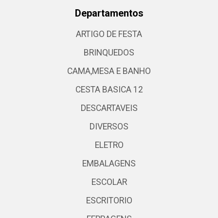
Departamentos
ARTIGO DE FESTA
BRINQUEDOS
CAMA,MESA E BANHO
CESTA BASICA 12
DESCARTAVEIS
DIVERSOS
ELETRO
EMBALAGENS
ESCOLAR
ESCRITORIO