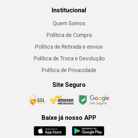
Institucional
Quem Somos
Política de Compra
Política de Retirada e envios
Política de Troca e Devolução
Política de Privacidade
Site Seguro
Baixe já nosso APP