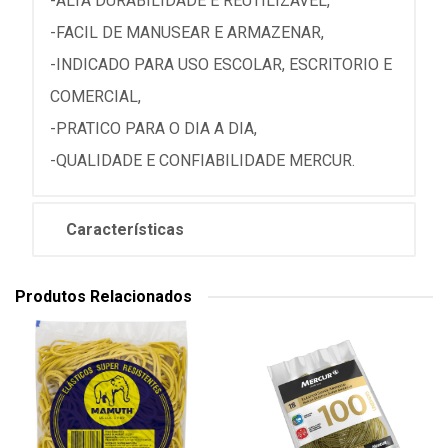
-ALTA DURABILIDADE E REUTILIZAVEL,
-FACIL DE MANUSEAR E ARMAZENAR,
-INDICADO PARA USO ESCOLAR, ESCRITORIO E
COMERCIAL,
-PRATICO PARA O DIA A DIA,
-QUALIDADE E CONFIABILIDADE MERCUR.
Características
Produtos Relacionados