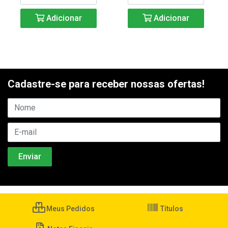
Adicionar
Adicionar
Cadastre-se para receber nossas ofertas!
Meus Pedidos
Títulos