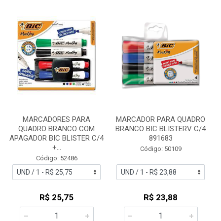
MARCADORES PARA
MARCADOR PARA QUADRO
QUADRO BRANCO COM
BRANCO BIC BLISTERV C/4
APAGADOR BIC BLISTER C/4
891683
+...
Código: 50109
Código: 52486
R$ 25,75
R$ 23,88