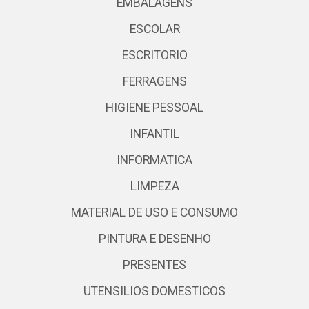
EMBALAGENS
ESCOLAR
ESCRITORIO
FERRAGENS
HIGIENE PESSOAL
INFANTIL
INFORMATICA
LIMPEZA
MATERIAL DE USO E CONSUMO
PINTURA E DESENHO
PRESENTES
UTENSILIOS DOMESTICOS