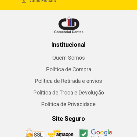
Notas Fiscais
Institucional
Quem Somos
Política de Compra
Política de Retirada e envios
Política de Troca e Devolução
Política de Privacidade
Site Seguro