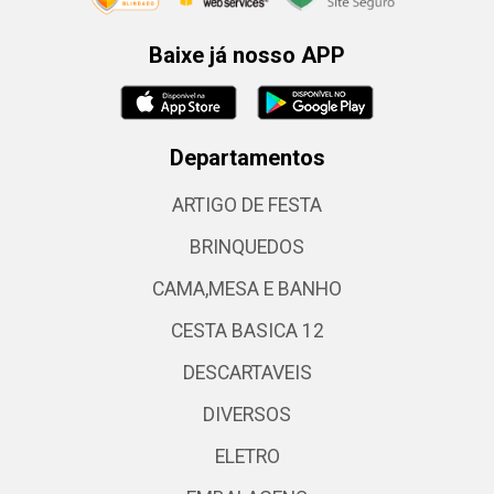
Baixe já nosso APP
Departamentos
ARTIGO DE FESTA
BRINQUEDOS
CAMA,MESA E BANHO
CESTA BASICA 12
DESCARTAVEIS
DIVERSOS
ELETRO