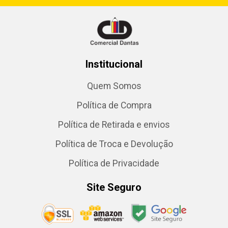
Institucional
Quem Somos
Política de Compra
Política de Retirada e envios
Política de Troca e Devolução
Política de Privacidade
Site Seguro