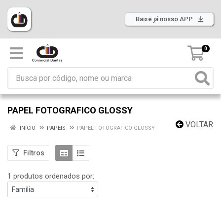
Baixe já nosso APP
0
PAPEL FOTOGRAFICO GLOSSY
VOLTAR
INÍCIO
PAPEIS
PAPEL FOTOGRAFICO GLOSSY
Filtros
1 produtos ordenados por: