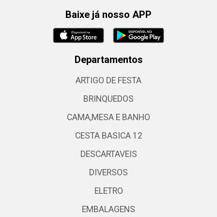
Baixe já nosso APP
Departamentos
ARTIGO DE FESTA
BRINQUEDOS
CAMA,MESA E BANHO
CESTA BASICA 12
DESCARTAVEIS
DIVERSOS
ELETRO
EMBALAGENS