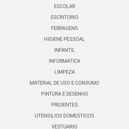
ESCOLAR
ESCRITORIO
FERRAGENS
HIGIENE PESSOAL
INFANTIL
INFORMATICA
LIMPEZA
MATERIAL DE USO E CONSUMO
PINTURA E DESENHO
PRESENTES
UTENSILIOS DOMESTICOS
VESTUARIO