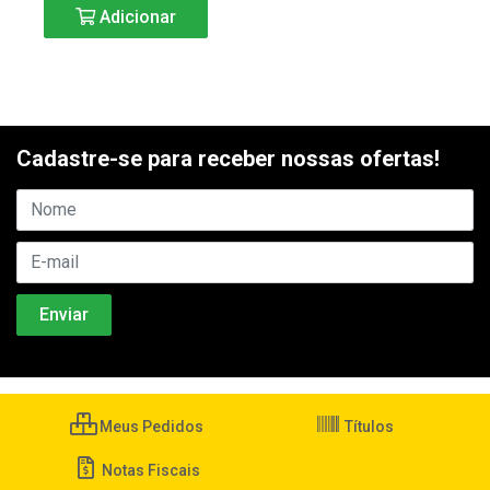
Adicionar
Cadastre-se para receber nossas ofertas!
Meus Pedidos
Títulos
Notas Fiscais