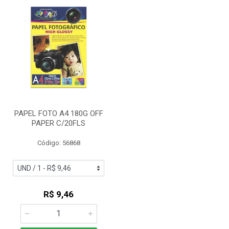
PAPEL FOTO A4 180G OFF
PAPER C/20FLS
Código: 56868
R$ 9,46