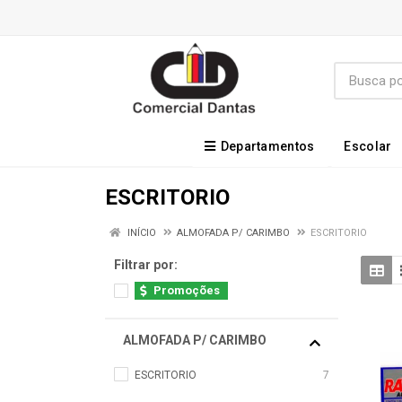
Departamentos
Escolar
ESCRITORIO
INÍCIO
ALMOFADA P/ CARIMBO
ESCRITORIO
Filtrar por:
Promoções
ALMOFADA P/ CARIMBO
ESCRITORIO
7