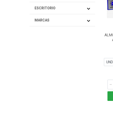
ESCRITORIO
MARCAS
ALM