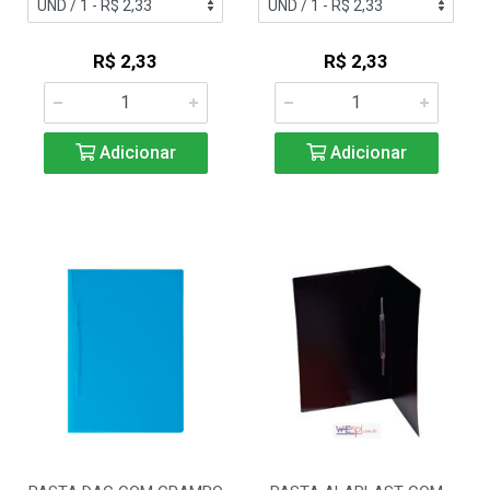
R$ 2,33
R$ 2,33
Adicionar
Adicionar