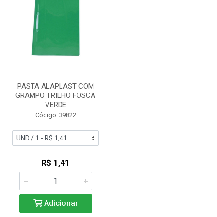
PASTA ALAPLAST COM
GRAMPO TRILHO FOSCA
VERDE
Código: 39822
R$ 1,41
Adicionar