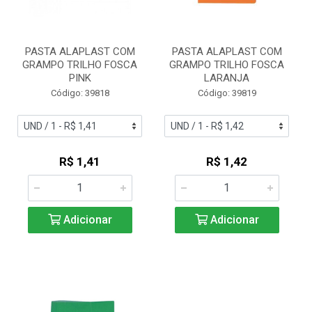
PASTA ALAPLAST COM
PASTA ALAPLAST COM
GRAMPO TRILHO FOSCA
GRAMPO TRILHO FOSCA
PINK
LARANJA
Código: 39818
Código: 39819
R$ 1,41
R$ 1,42
Adicionar
Adicionar