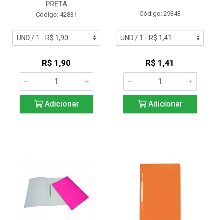
PRETA
Código: 29343
Código: 42831
R$ 1,90
R$ 1,41
Adicionar
Adicionar