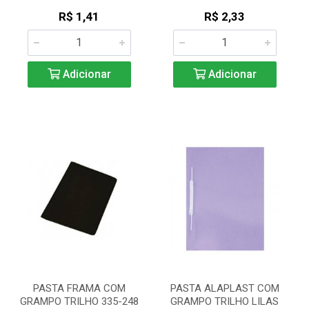
R$ 1,41
R$ 2,33
Adicionar
Adicionar
PASTA FRAMA COM
PASTA ALAPLAST COM
GRAMPO TRILHO 335-248
GRAMPO TRILHO LILAS