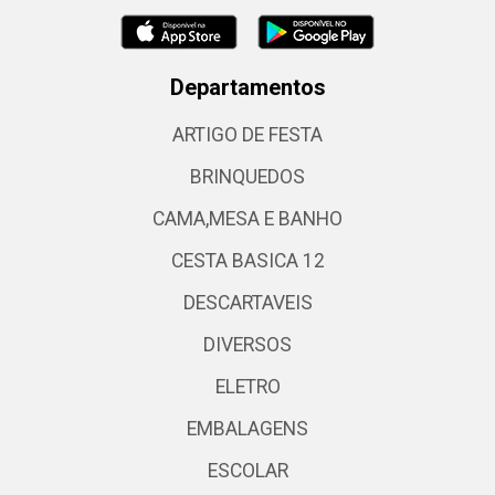
Departamentos
ARTIGO DE FESTA
BRINQUEDOS
CAMA,MESA E BANHO
CESTA BASICA 12
DESCARTAVEIS
DIVERSOS
ELETRO
EMBALAGENS
ESCOLAR