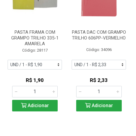
PASTA FRAMA COM
PASTA DAC COM GRAMPO
GRAMPO TRILHO 335-1
TRILHO 606PP-VERMELHO
AMARELA
Código: 34096
Código: 28117
R$ 1,90
R$ 2,33
Adicionar
Adicionar