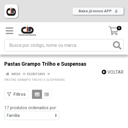
Baixe já nosso APP
0
Pastas Grampo Trilho e Suspensas
VOLTAR
INÍCIO
ESCRITORIO
PASTAS GRAMPO TRILHO E SUSPENSAS
Filtros
17 produtos ordenados por: