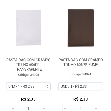
PASTA DAC COM GRAMPO
PASTA DAC COM GRAMPO
TRILHO 606PP-
TRILHO 606PP-FUME
TRANSPARENTE
Código: 34091
Código: 34095
R$ 2,33
R$ 2,33