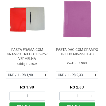
PASTA FRAMA COM
PASTA DAC COM GRAMPO
GRAMPO TRILHO 335-257
TRILHO 606PP-LILAS
VERMELHA
Código: 34093
Código: 28005
R$ 1,90
R$ 2,33