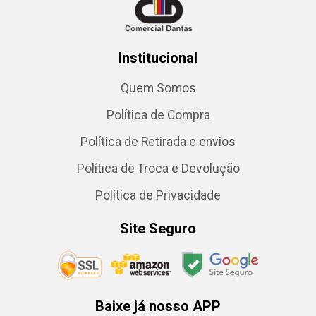
Institucional
Quem Somos
Política de Compra
Política de Retirada e envios
Política de Troca e Devolução
Política de Privacidade
Site Seguro
Baixe já nosso APP