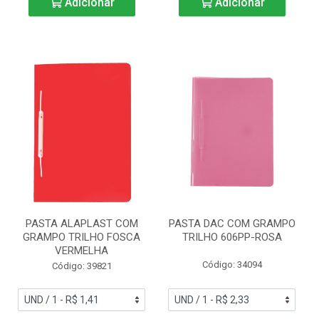
Adicionar
Adicionar
PASTA ALAPLAST COM
PASTA DAC COM GRAMPO
GRAMPO TRILHO FOSCA
TRILHO 606PP-ROSA
VERMELHA
Código: 34094
Código: 39821