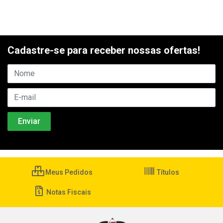
Cadastre-se para receber nossas ofertas!
Meus Pedidos
Títulos
Notas Fiscais