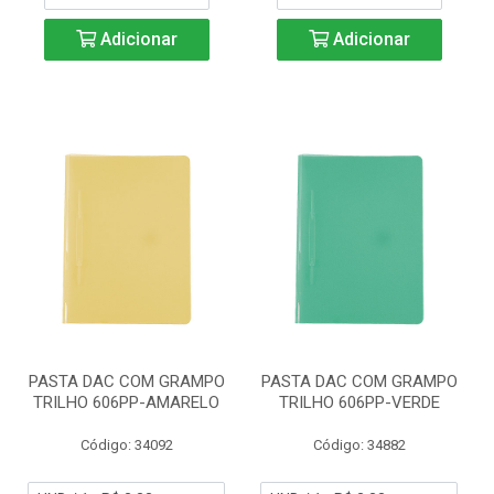
Adicionar
Adicionar
PASTA DAC COM GRAMPO
PASTA DAC COM GRAMPO
TRILHO 606PP-AMARELO
TRILHO 606PP-VERDE
Código: 34092
Código: 34882