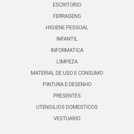
ESCRITORIO
FERRAGENS
HIGIENE PESSOAL
INFANTIL
INFORMATICA
LIMPEZA
MATERIAL DE USO E CONSUMO
PINTURA E DESENHO
PRESENTES
UTENSILIOS DOMESTICOS
VESTUARIO