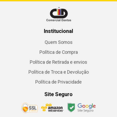
Institucional
Quem Somos
Política de Compra
Política de Retirada e envios
Política de Troca e Devolução
Política de Privacidade
Site Seguro