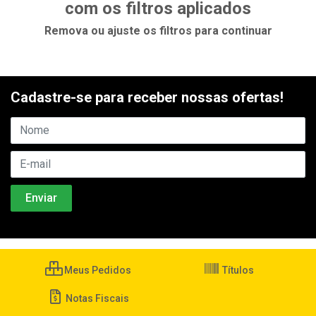
com os filtros aplicados
Remova ou ajuste os filtros para continuar
Cadastre-se para receber nossas ofertas!
Meus Pedidos
Títulos
Notas Fiscais