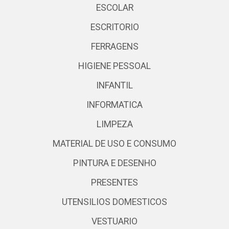
ESCOLAR
ESCRITORIO
FERRAGENS
HIGIENE PESSOAL
INFANTIL
INFORMATICA
LIMPEZA
MATERIAL DE USO E CONSUMO
PINTURA E DESENHO
PRESENTES
UTENSILIOS DOMESTICOS
VESTUARIO