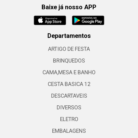
Baixe já nosso APP
Departamentos
ARTIGO DE FESTA
BRINQUEDOS
CAMA,MESA E BANHO
CESTA BASICA 12
DESCARTAVEIS
DIVERSOS
ELETRO
EMBALAGENS