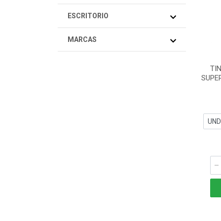
ESCRITORIO
MARCAS
TI
SUPE