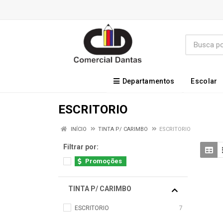
Departamentos
Escolar
ESCRITORIO
INÍCIO
TINTA P/ CARIMBO
ESCRITORIO
Filtrar por:
Promoções
TINTA P/ CARIMBO
ESCRITORIO
7