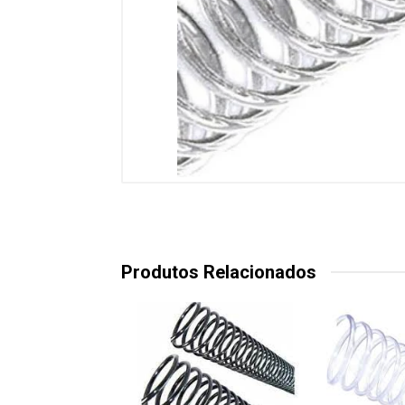
Produtos Relacionados