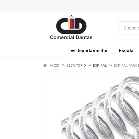
Departamentos
Escolar
INÍCIO
ESCRITORIO
ESPIRAL
ESPIRAL PARA