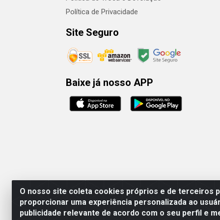
Política de Privacidade
Site Seguro
Baixe já nosso APP
O nosso site coleta cookies próprios e de terceiros 
proporcionar uma experiência personalizada ao usuár
publicidade relevante de acordo com o seu perfil e m
Rafael & Dantas