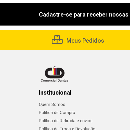
Cadastre-se para receber nossas 
Meus Pedidos
Institucional
Quem Somos
Política de Compra
Política de Retirada e envios
Política de Troca e Devolução