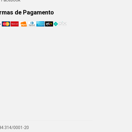
Facebook
rmas de Pagamento
.884.314/0001-20