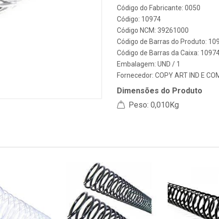
Código do Fabricante: 0050
Código: 10974
Código NCM: 39261000
Código de Barras do Produto: 10
Código de Barras da Caixa: 1097
Embalagem: UND / 1
Fornecedor:
COPY ART IND E CO
Dimensões do Produto
Peso: 0,010Kg