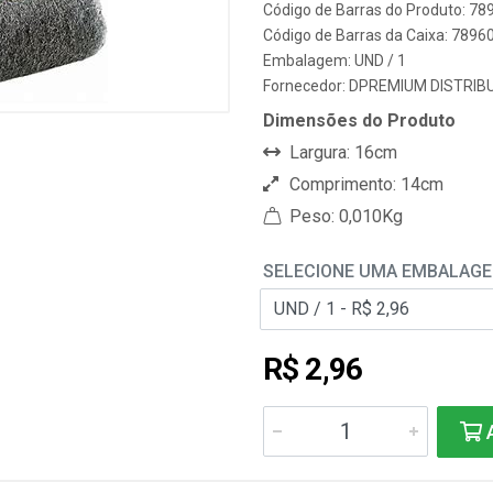
Código de Barras do Produto: 7
Código de Barras da Caixa: 789
Embalagem: UND / 1
Fornecedor:
DPREMIUM DISTRIB
Dimensões do Produto
Largura: 16cm
Comprimento: 14cm
Peso: 0,010Kg
SELECIONE UMA EMBALAG
R$ 2,96
A