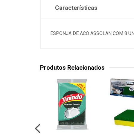
Características
ESPONJA DE ACO ASSOLAN COM 8 U
Produtos Relacionados