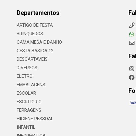
Departamentos
Fa
ARTIGO DE FESTA
BRINQUEDOS
CAMA,MESA E BANHO
CESTA BASICA 12
Fa
DESCARTAVEIS
DIVERSOS
ELETRO
EMBALAGENS
Fo
ESCOLAR
ESCRITORIO
FERRAGENS
HIGIENE PESSOAL
INFANTIL
INFORMATICA