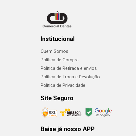
Institucional
Quem Somos
Política de Compra
Política de Retirada e envios
Política de Troca e Devolução
Política de Privacidade
Site Seguro
Baixe já nosso APP