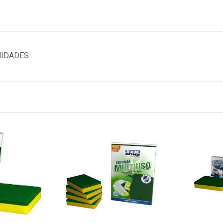
NIDADES