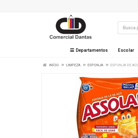
Departamentos
Escolar
INÍCIO
LIMPEZA
ESPONJA
ESPONJA DE AC