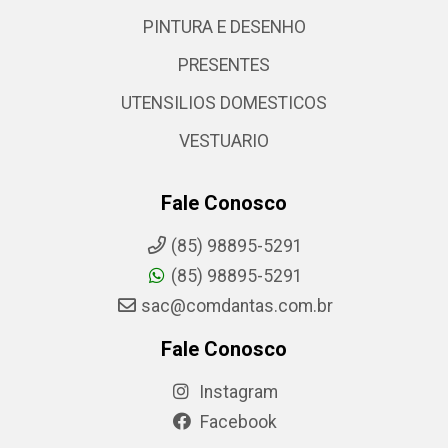
PINTURA E DESENHO
PRESENTES
UTENSILIOS DOMESTICOS
VESTUARIO
Fale Conosco
(85) 98895-5291
(85) 98895-5291
sac@comdantas.com.br
Fale Conosco
Instagram
Facebook