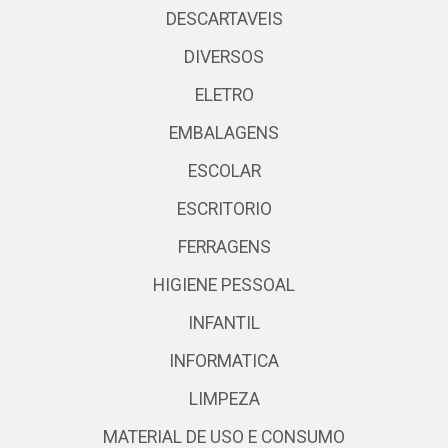
DESCARTAVEIS
DIVERSOS
ELETRO
EMBALAGENS
ESCOLAR
ESCRITORIO
FERRAGENS
HIGIENE PESSOAL
INFANTIL
INFORMATICA
LIMPEZA
MATERIAL DE USO E CONSUMO