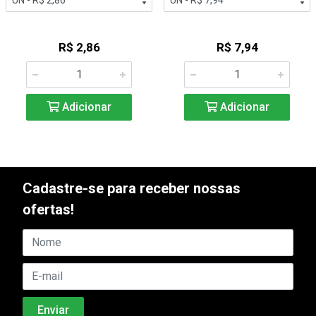
R$ 2,86
R$ 7,94
Adicionar
Adicionar
Cadastre-se para receber nossas
ofertas!