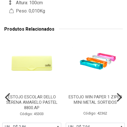
Altura: 100cm
Peso: 0,010Kg
Produtos Relacionados
ESTOJO ESCOLAR DELLO
ESTOJO WIN PAPER 1 ZIPER
SERENA AMARELO PASTEL
MINI METAL SORTIDOS
8800.AP
Código: 42362
Código: 45303