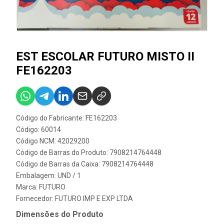
EST ESCOLAR FUTURO MISTO II
FE162203
Código do Fabricante: FE162203
Código: 60014
Código NCM: 42029200
Código de Barras do Produto: 7908214764448
Código de Barras da Caixa: 7908214764448
Embalagem: UND / 1
Marca:
FUTURO
Fornecedor:
FUTURO IMP E EXP LTDA
Dimensões do Produto