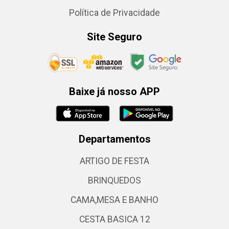
Política de Privacidade
Site Seguro
Baixe já nosso APP
Departamentos
ARTIGO DE FESTA
BRINQUEDOS
CAMA,MESA E BANHO
CESTA BASICA 12