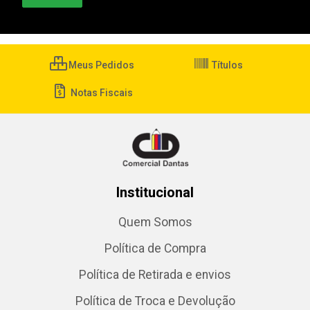
Meus Pedidos
Títulos
Notas Fiscais
Institucional
Quem Somos
Política de Compra
Política de Retirada e envios
Política de Troca e Devolução