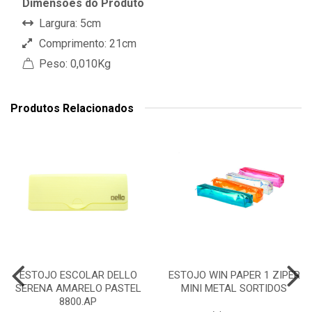
Dimensões do Produto
Largura: 5cm
Comprimento: 21cm
Peso: 0,010Kg
Produtos Relacionados
ESTOJO ESCOLAR DELLO
ESTOJO WIN PAPER 1 ZIPER
SERENA AMARELO PASTEL
MINI METAL SORTIDOS
8800.AP