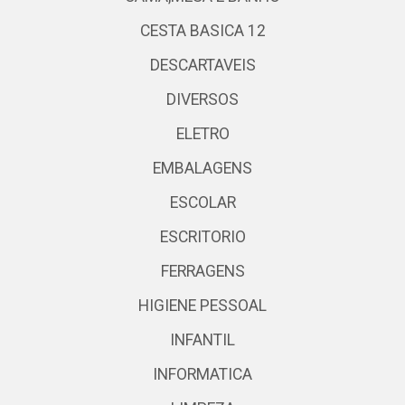
CESTA BASICA 12
DESCARTAVEIS
DIVERSOS
ELETRO
EMBALAGENS
ESCOLAR
ESCRITORIO
FERRAGENS
HIGIENE PESSOAL
INFANTIL
INFORMATICA