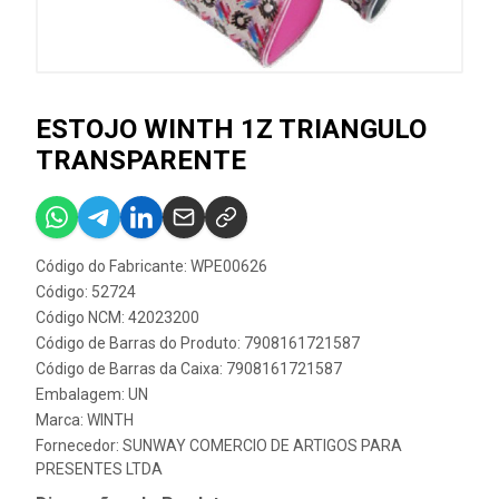
ESTOJO WINTH 1Z TRIANGULO
TRANSPARENTE
Código do Fabricante: WPE00626
Código: 52724
Código NCM: 42023200
Código de Barras do Produto: 7908161721587
Código de Barras da Caixa: 7908161721587
Embalagem: UN
Marca:
WINTH
Fornecedor:
SUNWAY COMERCIO DE ARTIGOS PARA
PRESENTES LTDA