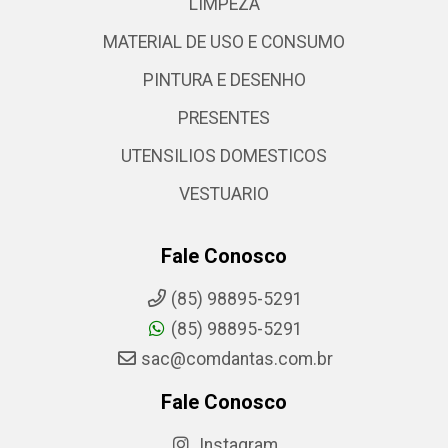
LIMPEZA
MATERIAL DE USO E CONSUMO
PINTURA E DESENHO
PRESENTES
UTENSILIOS DOMESTICOS
VESTUARIO
Fale Conosco
(85) 98895-5291
(85) 98895-5291
sac@comdantas.com.br
Fale Conosco
Instagram