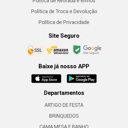
Política de Retirada e envios
Política de Troca e Devolução
Política de Privacidade
Site Seguro
Baixe já nosso APP
Departamentos
ARTIGO DE FESTA
BRINQUEDOS
CAMA,MESA E BANHO