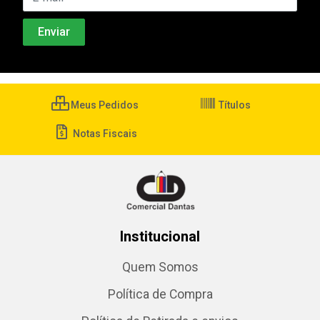
Meus Pedidos
Títulos
Notas Fiscais
Institucional
Quem Somos
Política de Compra