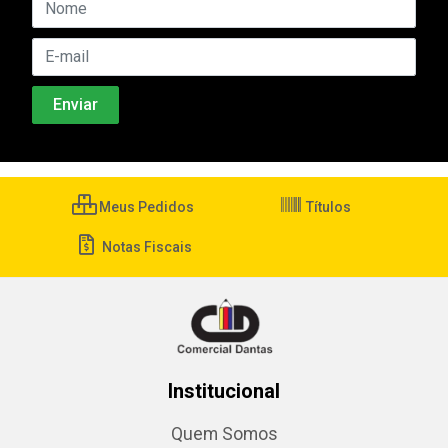
Meus Pedidos
Títulos
Notas Fiscais
Institucional
Quem Somos