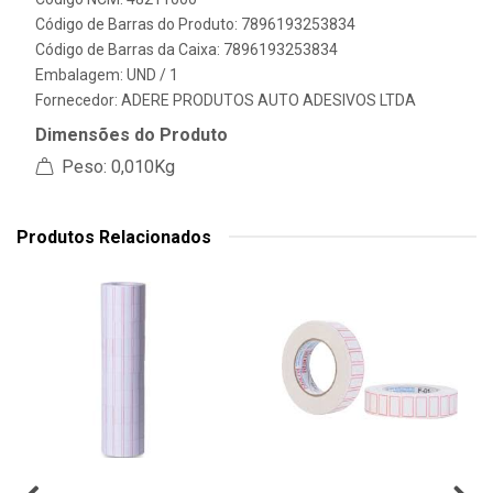
Código de Barras do Produto: 7896193253834
Código de Barras da Caixa: 7896193253834
Embalagem: UND / 1
Fornecedor:
ADERE PRODUTOS AUTO ADESIVOS LTDA
Dimensões do Produto
Peso: 0,010Kg
Produtos Relacionados