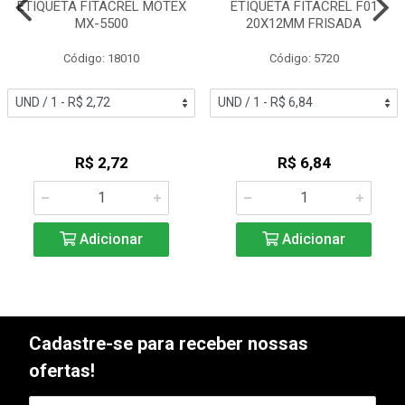
ETIQUETA FITACREL MOTEX
ETIQUETA FITACREL F01
MX-5500
20X12MM FRISADA
Código: 18010
Código: 5720
R$ 2,72
R$ 6,84
Adicionar
Adicionar
Cadastre-se para receber nossas
ofertas!