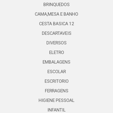
BRINQUEDOS
CAMA,MESA E BANHO
CESTA BASICA 12
DESCARTAVEIS
DIVERSOS
ELETRO
EMBALAGENS
ESCOLAR
ESCRITORIO
FERRAGENS
HIGIENE PESSOAL
INFANTIL