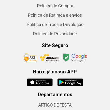
Política de Compra
Política de Retirada e envios
Política de Troca e Devolução
Política de Privacidade
Site Seguro
Baixe já nosso APP
Departamentos
ARTIGO DE FESTA