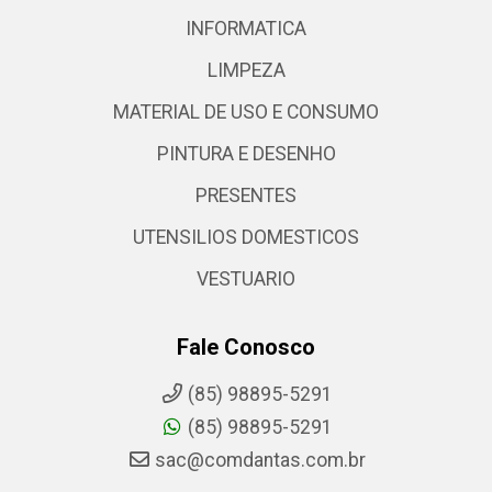
INFORMATICA
LIMPEZA
MATERIAL DE USO E CONSUMO
PINTURA E DESENHO
PRESENTES
UTENSILIOS DOMESTICOS
VESTUARIO
Fale Conosco
(85) 98895-5291
(85) 98895-5291
sac@comdantas.com.br