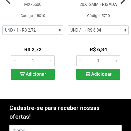
MX-5500
20X12MM FRISADA
Código: 18010
Código: 5720
R$ 2,72
R$ 6,84
Adicionar
Adicionar
Cadastre-se para receber nossas
ofertas!