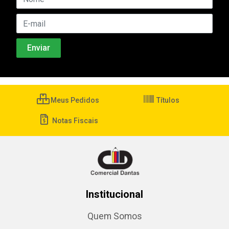
Meus Pedidos
Títulos
Notas Fiscais
Institucional
Quem Somos