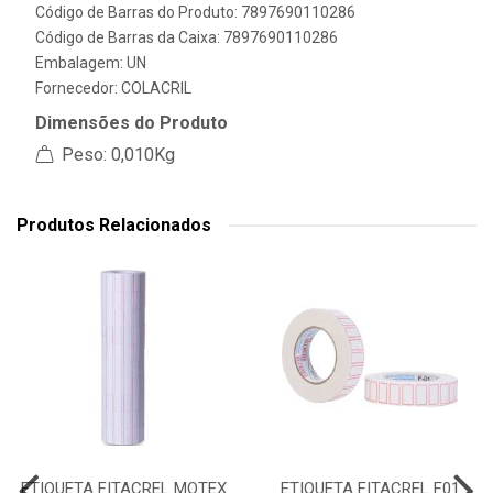
Código de Barras do Produto: 7897690110286
Código de Barras da Caixa: 7897690110286
Embalagem: UN
Fornecedor:
COLACRIL
Dimensões do Produto
Peso: 0,010Kg
Produtos Relacionados
ETIQUETA FITACREL MOTEX
ETIQUETA FITACREL F01