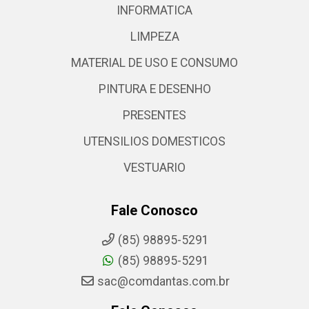
INFORMATICA
LIMPEZA
MATERIAL DE USO E CONSUMO
PINTURA E DESENHO
PRESENTES
UTENSILIOS DOMESTICOS
VESTUARIO
Fale Conosco
(85) 98895-5291
(85) 98895-5291
sac@comdantas.com.br