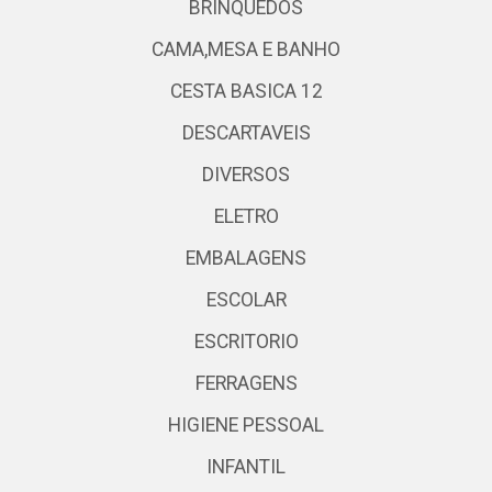
BRINQUEDOS
CAMA,MESA E BANHO
CESTA BASICA 12
DESCARTAVEIS
DIVERSOS
ELETRO
EMBALAGENS
ESCOLAR
ESCRITORIO
FERRAGENS
HIGIENE PESSOAL
INFANTIL