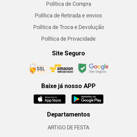
Política de Compra
Política de Retirada e envios
Política de Troca e Devolução
Política de Privacidade
Site Seguro
Baixe já nosso APP
Departamentos
ARTIGO DE FESTA