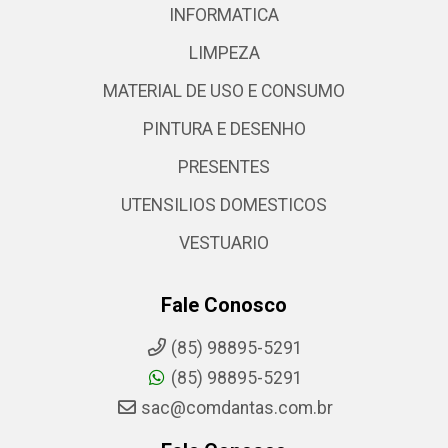
INFORMATICA
LIMPEZA
MATERIAL DE USO E CONSUMO
PINTURA E DESENHO
PRESENTES
UTENSILIOS DOMESTICOS
VESTUARIO
Fale Conosco
(85) 98895-5291
(85) 98895-5291
sac@comdantas.com.br