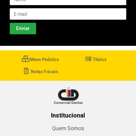
Meus Pedidos
Títulos
Notas Fiscais
Institucional
Quem Somos