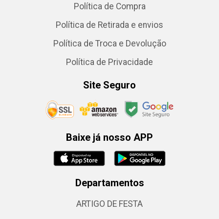
Política de Compra
Política de Retirada e envios
Política de Troca e Devolução
Política de Privacidade
Site Seguro
Baixe já nosso APP
Departamentos
ARTIGO DE FESTA