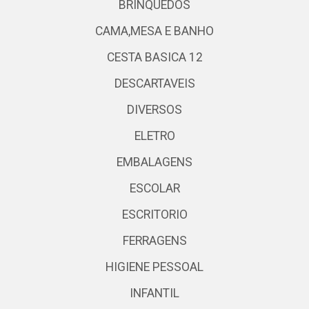
BRINQUEDOS
CAMA,MESA E BANHO
CESTA BASICA 12
DESCARTAVEIS
DIVERSOS
ELETRO
EMBALAGENS
ESCOLAR
ESCRITORIO
FERRAGENS
HIGIENE PESSOAL
INFANTIL