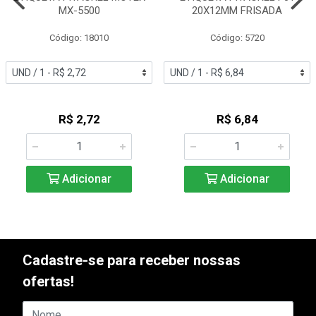
MX-5500
20X12MM FRISADA
Código: 18010
Código: 5720
R$ 2,72
R$ 6,84
Adicionar
Adicionar
Cadastre-se para receber nossas
ofertas!