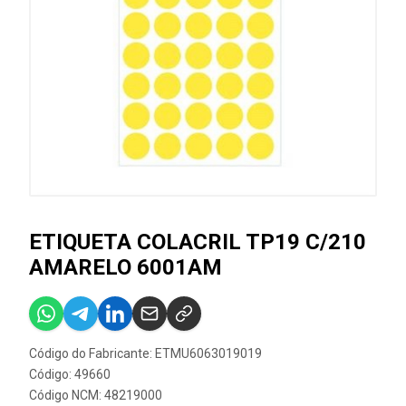
ETIQUETA COLACRIL TP19 C/210
AMARELO 6001AM
Código do Fabricante: ETMU6063019019
Código: 49660
Código NCM: 48219000