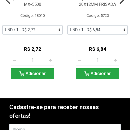
MX-5500
20X12MM FRISADA
Código: 18010
Código: 5720
R$ 2,72
R$ 6,84
Adicionar
Adicionar
Cadastre-se para receber nossas
ofertas!