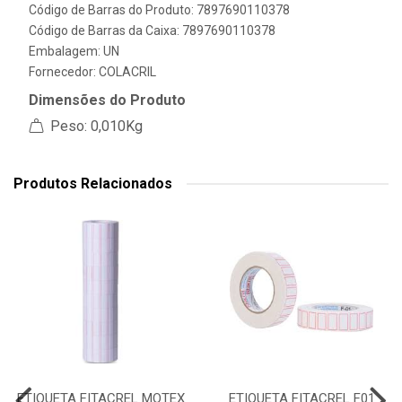
Código de Barras do Produto: 7897690110378
Código de Barras da Caixa: 7897690110378
Embalagem: UN
Fornecedor:
COLACRIL
Dimensões do Produto
Peso: 0,010Kg
Produtos Relacionados
ETIQUETA FITACREL MOTEX
ETIQUETA FITACREL F01