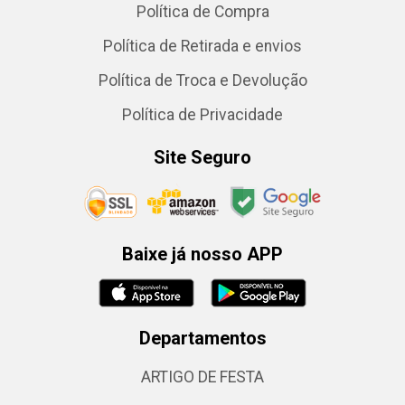
Política de Compra
Política de Retirada e envios
Política de Troca e Devolução
Política de Privacidade
Site Seguro
Baixe já nosso APP
Departamentos
ARTIGO DE FESTA