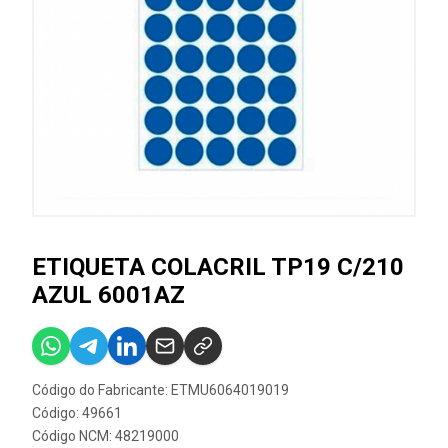
ETIQUETA COLACRIL TP19 C/210
AZUL 6001AZ
Código do Fabricante: ETMU6064019019
Código: 49661
Código NCM: 48219000