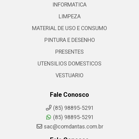
INFORMATICA
LIMPEZA
MATERIAL DE USO E CONSUMO
PINTURA E DESENHO
PRESENTES
UTENSILIOS DOMESTICOS
VESTUARIO
Fale Conosco
(85) 98895-5291
(85) 98895-5291
sac@comdantas.com.br