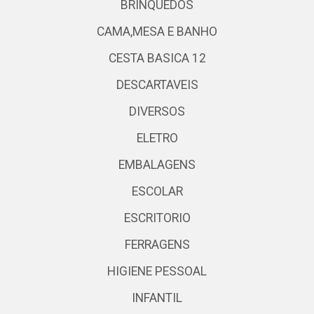
BRINQUEDOS
CAMA,MESA E BANHO
CESTA BASICA 12
DESCARTAVEIS
DIVERSOS
ELETRO
EMBALAGENS
ESCOLAR
ESCRITORIO
FERRAGENS
HIGIENE PESSOAL
INFANTIL