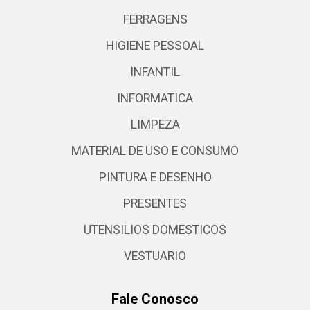
FERRAGENS
HIGIENE PESSOAL
INFANTIL
INFORMATICA
LIMPEZA
MATERIAL DE USO E CONSUMO
PINTURA E DESENHO
PRESENTES
UTENSILIOS DOMESTICOS
VESTUARIO
Fale Conosco