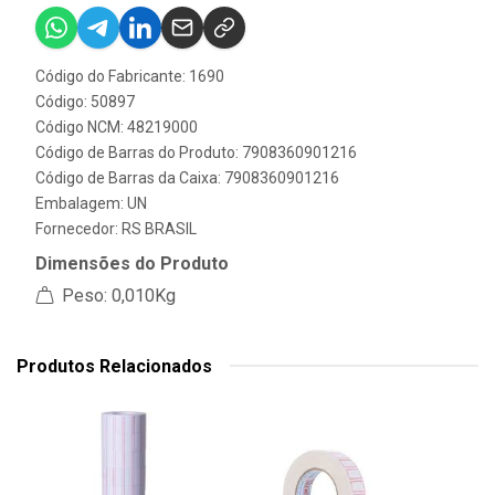
Código do Fabricante: 1690
Código: 50897
Código NCM: 48219000
Código de Barras do Produto: 7908360901216
Código de Barras da Caixa: 7908360901216
Embalagem: UN
Fornecedor:
RS BRASIL
Dimensões do Produto
Peso: 0,010Kg
Produtos Relacionados