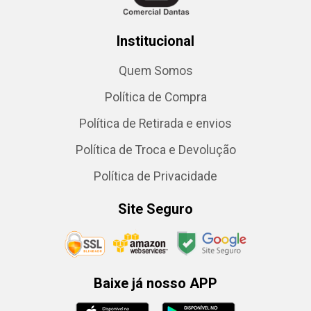
Institucional
Quem Somos
Política de Compra
Política de Retirada e envios
Política de Troca e Devolução
Política de Privacidade
Site Seguro
Baixe já nosso APP