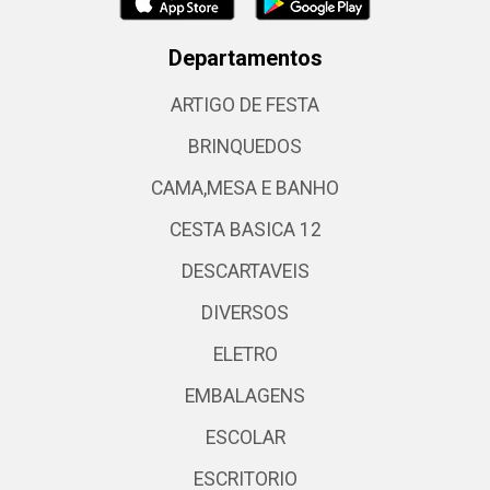
Departamentos
ARTIGO DE FESTA
BRINQUEDOS
CAMA,MESA E BANHO
CESTA BASICA 12
DESCARTAVEIS
DIVERSOS
ELETRO
EMBALAGENS
ESCOLAR
ESCRITORIO