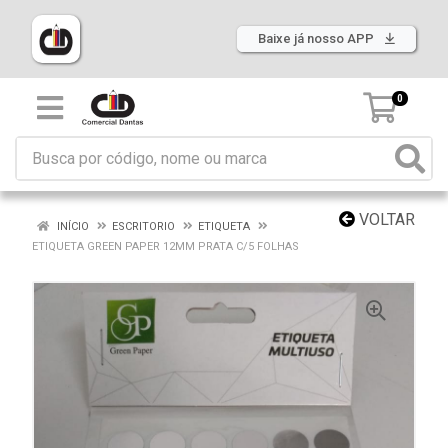
Baixe já nosso APP
0
VOLTAR
INÍCIO
ESCRITORIO
ETIQUETA
ETIQUETA GREEN PAPER 12MM PRATA C/5 FOLHAS