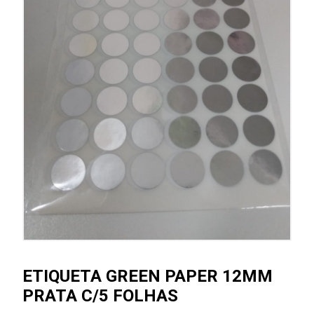
ETIQUETA GREEN PAPER 12MM
PRATA C/5 FOLHAS