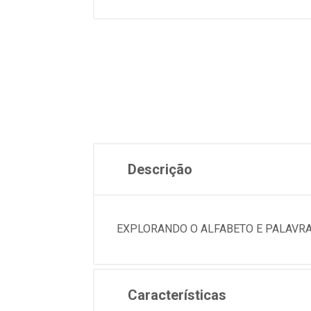
Descrição
EXPLORANDO O ALFABETO E PALAVR
Características