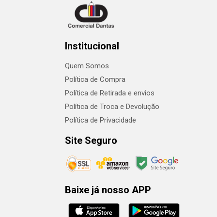
Institucional
Quem Somos
Política de Compra
Política de Retirada e envios
Política de Troca e Devolução
Política de Privacidade
Site Seguro
Baixe já nosso APP