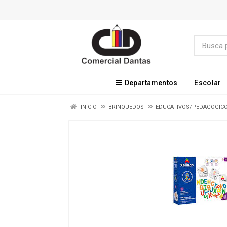
Departamentos
Escolar
INÍCIO
BRINQUEDOS
EDUCATIVOS/PEDAGOGIC