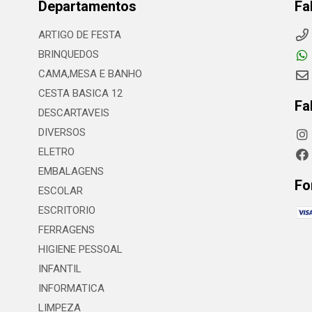
Departamentos
Fa
ARTIGO DE FESTA
BRINQUEDOS
CAMA,MESA E BANHO
CESTA BASICA 12
Fa
DESCARTAVEIS
DIVERSOS
ELETRO
EMBALAGENS
Fo
ESCOLAR
ESCRITORIO
FERRAGENS
HIGIENE PESSOAL
INFANTIL
INFORMATICA
LIMPEZA