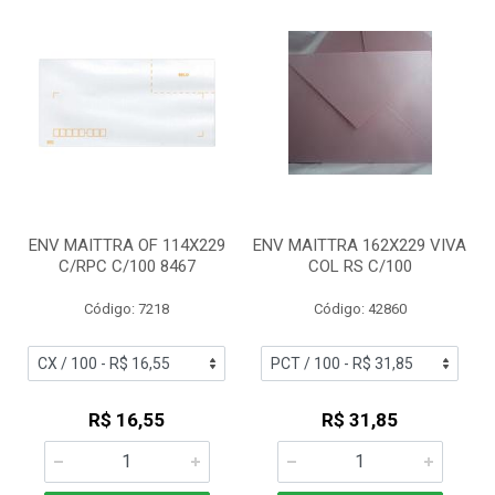
ENV MAITTRA OF 114X229
ENV MAITTRA 162X229 VIVA
C/RPC C/100 8467
COL RS C/100
Código: 7218
Código: 42860
R$ 16,55
R$ 31,85