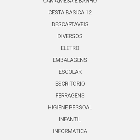
CAMA,MESA E BANHO
CESTA BASICA 12
DESCARTAVEIS
DIVERSOS
ELETRO
EMBALAGENS
ESCOLAR
ESCRITORIO
FERRAGENS
HIGIENE PESSOAL
INFANTIL
INFORMATICA