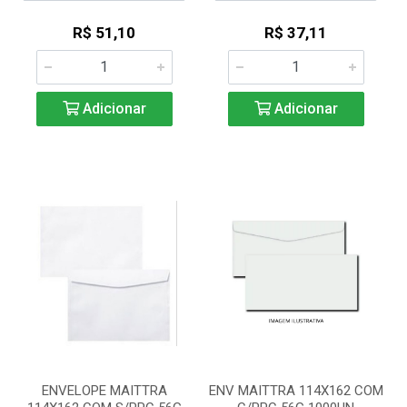
R$ 51,10
R$ 37,11
Adicionar
Adicionar
ENVELOPE MAITTRA
ENV MAITTRA 114X162 COM