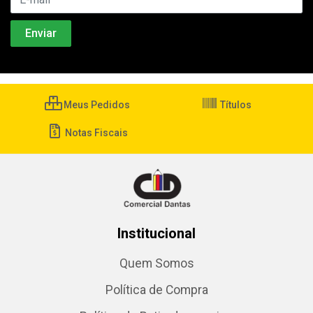
Meus Pedidos
Títulos
Notas Fiscais
Institucional
Quem Somos
Política de Compra