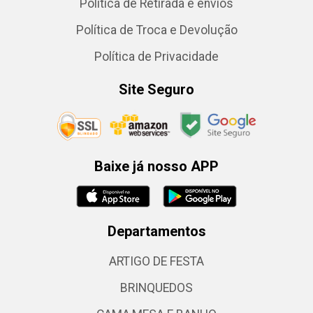
Política de Retirada e envios
Política de Troca e Devolução
Política de Privacidade
Site Seguro
Baixe já nosso APP
Departamentos
ARTIGO DE FESTA
BRINQUEDOS