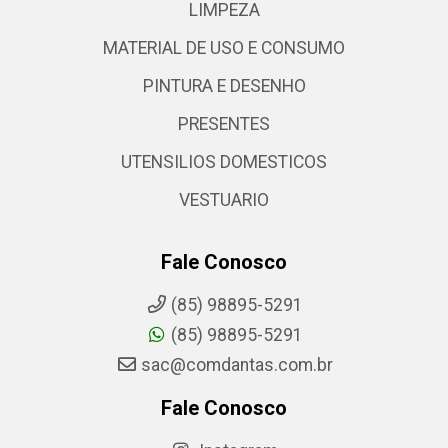
LIMPEZA
MATERIAL DE USO E CONSUMO
PINTURA E DESENHO
PRESENTES
UTENSILIOS DOMESTICOS
VESTUARIO
Fale Conosco
(85) 98895-5291
(85) 98895-5291
sac@comdantas.com.br
Fale Conosco