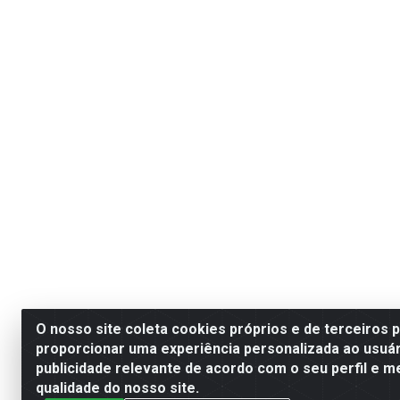
O nosso site coleta cookies próprios e de terceiros 
proporcionar uma experiência personalizada ao usuár
publicidade relevante de acordo com o seu perfil e m
qualidade do nosso site.