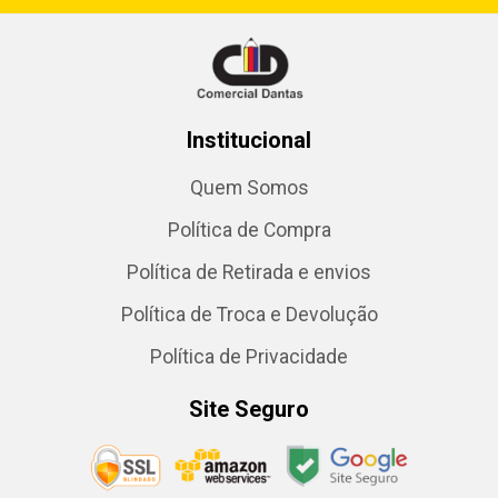
Institucional
Quem Somos
Política de Compra
Política de Retirada e envios
Política de Troca e Devolução
Política de Privacidade
Site Seguro