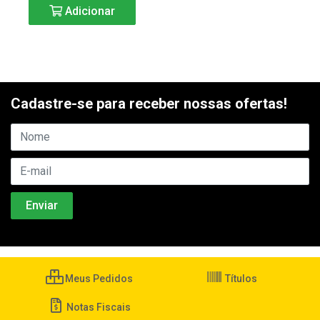
Adicionar
Cadastre-se para receber nossas ofertas!
Meus Pedidos
Títulos
Notas Fiscais