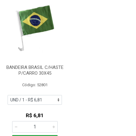
BANDEIRA BRASIL C/HASTE
P/CARRO 30X45
Código: 52801
R$ 6,81