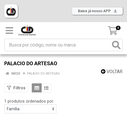
Baixe já nosso APP
0
PALACIO DO ARTESAO
VOLTAR
INÍCIO
PALACIO DO ARTESAO
Filtros
1 produtos ordenados por: