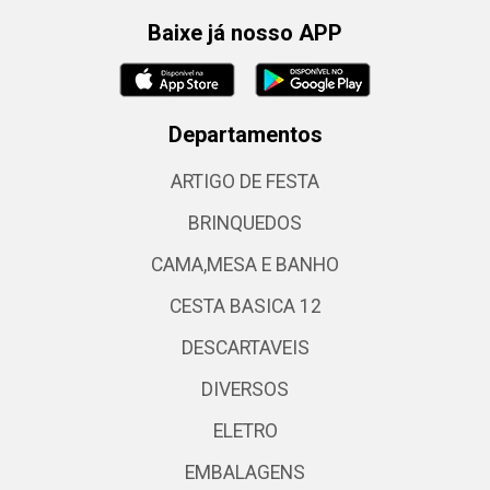
Baixe já nosso APP
Departamentos
ARTIGO DE FESTA
BRINQUEDOS
CAMA,MESA E BANHO
CESTA BASICA 12
DESCARTAVEIS
DIVERSOS
ELETRO
EMBALAGENS