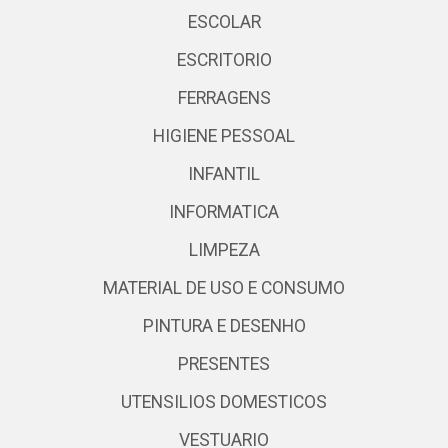
ESCOLAR
ESCRITORIO
FERRAGENS
HIGIENE PESSOAL
INFANTIL
INFORMATICA
LIMPEZA
MATERIAL DE USO E CONSUMO
PINTURA E DESENHO
PRESENTES
UTENSILIOS DOMESTICOS
VESTUARIO