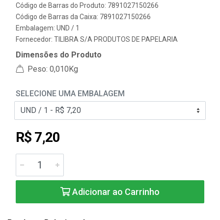
Código de Barras do Produto: 7891027150266
Código de Barras da Caixa: 7891027150266
Embalagem: UND / 1
Fornecedor:
TILIBRA S/A PRODUTOS DE PAPELARIA
Dimensões do Produto
Peso: 0,010Kg
SELECIONE UMA EMBALAGEM
R$ 7,20
Adicionar ao Carrinho