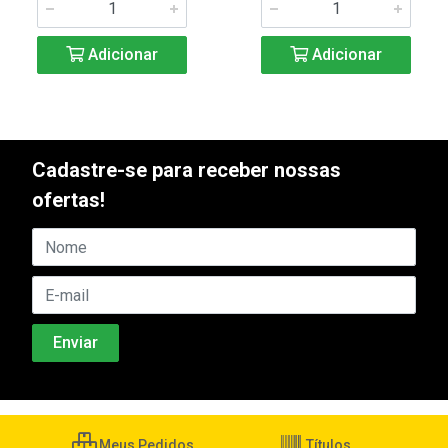
Adicionar
Adicionar
Cadastre-se para receber nossas
ofertas!
Meus Pedidos
Títulos