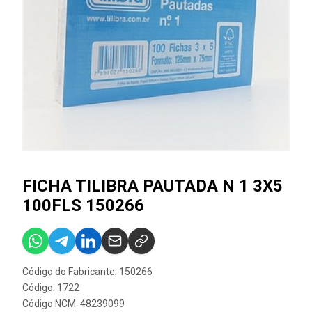
FICHA TILIBRA PAUTADA N 1 3X5
100FLS 150266
Código do Fabricante: 150266
Código: 1722
Código NCM: 48239099