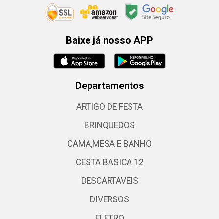
Baixe já nosso APP
Departamentos
ARTIGO DE FESTA
BRINQUEDOS
CAMA,MESA E BANHO
CESTA BASICA 12
DESCARTAVEIS
DIVERSOS
ELETRO