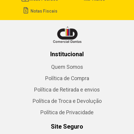
Notas Fiscais
Institucional
Quem Somos
Política de Compra
Política de Retirada e envios
Política de Troca e Devolução
Política de Privacidade
Site Seguro