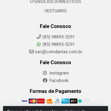
UTENSILIOS DOMESTICOS
VESTUARIO
Fale Conosco
(85) 98895-5291
(85) 98895-5291
sac@comdantas.com.br
Fale Conosco
Instagram
Facebook
Formas de Pagamento