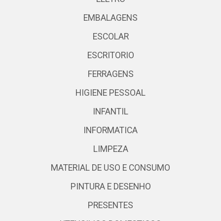
EMBALAGENS
ESCOLAR
ESCRITORIO
FERRAGENS
HIGIENE PESSOAL
INFANTIL
INFORMATICA
LIMPEZA
MATERIAL DE USO E CONSUMO
PINTURA E DESENHO
PRESENTES