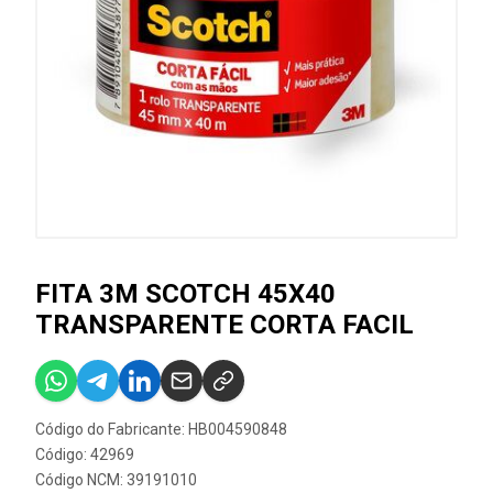
FITA 3M SCOTCH 45X40
TRANSPARENTE CORTA FACIL
Código do Fabricante: HB004590848
Código: 42969
Código NCM: 39191010