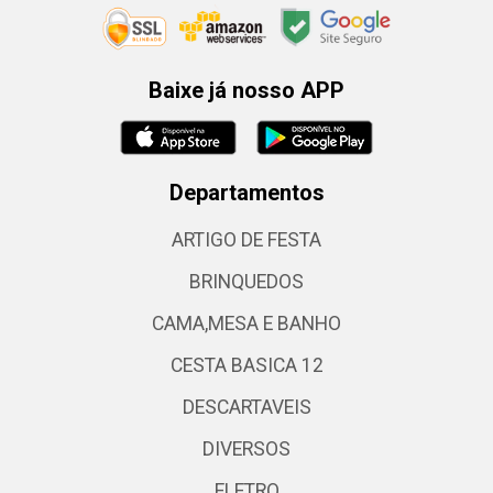
Baixe já nosso APP
Departamentos
ARTIGO DE FESTA
BRINQUEDOS
CAMA,MESA E BANHO
CESTA BASICA 12
DESCARTAVEIS
DIVERSOS
ELETRO