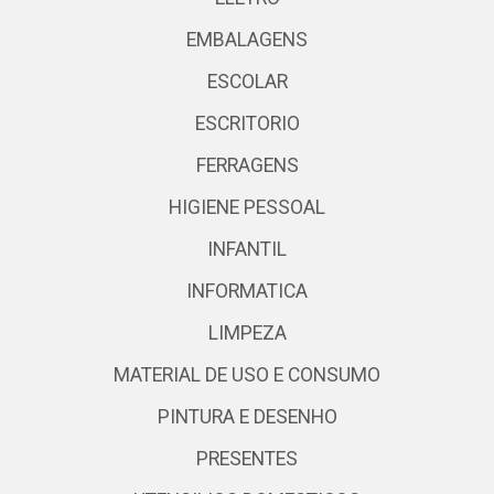
EMBALAGENS
ESCOLAR
ESCRITORIO
FERRAGENS
HIGIENE PESSOAL
INFANTIL
INFORMATICA
LIMPEZA
MATERIAL DE USO E CONSUMO
PINTURA E DESENHO
PRESENTES