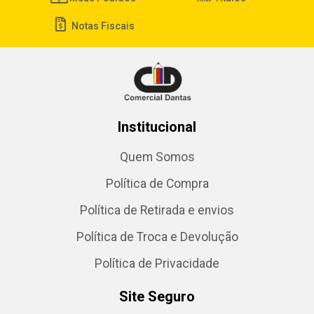
Notas Fiscais
Institucional
Quem Somos
Política de Compra
Política de Retirada e envios
Política de Troca e Devolução
Política de Privacidade
Site Seguro