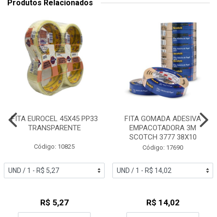
Produtos Relacionados
FITA EUROCEL 45X45 PP33
FITA GOMADA ADESIVA
TRANSPARENTE
EMPACOTADORA 3M
SCOTCH 3777 38X10
Código: 10825
Código: 17690
R$ 5,27
R$ 14,02