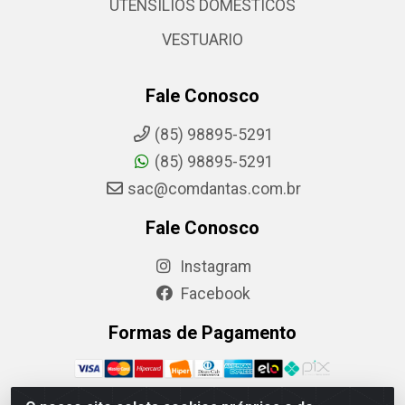
UTENSILIOS DOMESTICOS
VESTUARIO
Fale Conosco
(85) 98895-5291
(85) 98895-5291
sac@comdantas.com.br
Fale Conosco
Instagram
Facebook
Formas de Pagamento