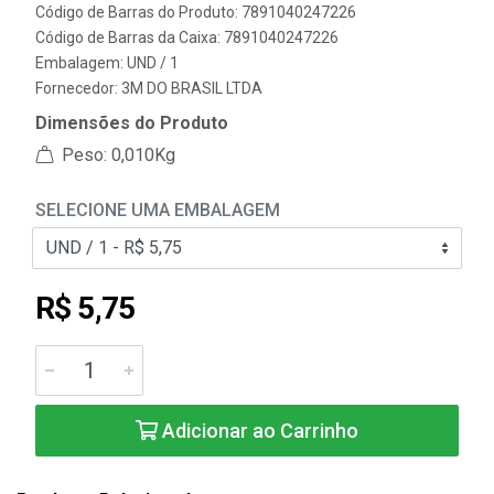
Código de Barras do Produto: 7891040247226
Código de Barras da Caixa: 7891040247226
Embalagem: UND / 1
Fornecedor:
3M DO BRASIL LTDA
Dimensões do Produto
Peso: 0,010Kg
SELECIONE UMA EMBALAGEM
R$ 5,75
Adicionar ao Carrinho