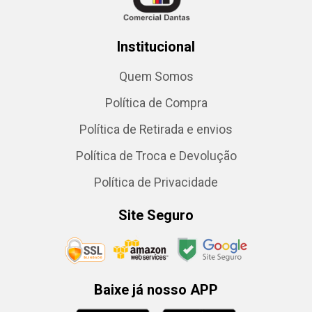
Institucional
Quem Somos
Política de Compra
Política de Retirada e envios
Política de Troca e Devolução
Política de Privacidade
Site Seguro
Baixe já nosso APP