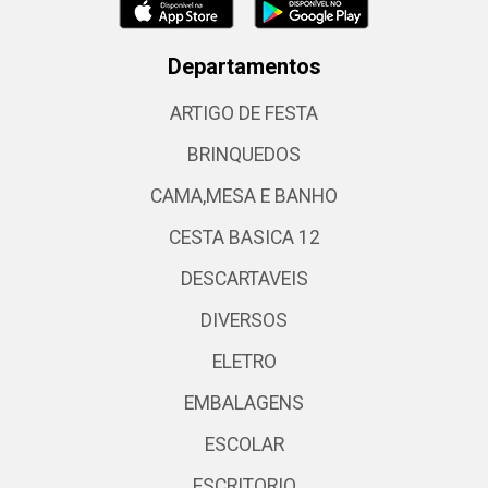
Departamentos
ARTIGO DE FESTA
BRINQUEDOS
CAMA,MESA E BANHO
CESTA BASICA 12
DESCARTAVEIS
DIVERSOS
ELETRO
EMBALAGENS
ESCOLAR
ESCRITORIO