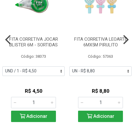
FITA CORRETIVA JOCAR
FITA CORRETIVA LEOARTE
BLISTER 6M - SORTIDAS
6MX5M PIRULITO
Código: 38373
Código: 57363
R$ 4,50
R$ 8,80
Adicionar
Adicionar