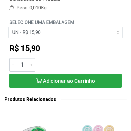
Peso: 0,010Kg
SELECIONE UMA EMBALAGEM
R$ 15,90
Adicionar ao Carrinho
Produtos Relacionados