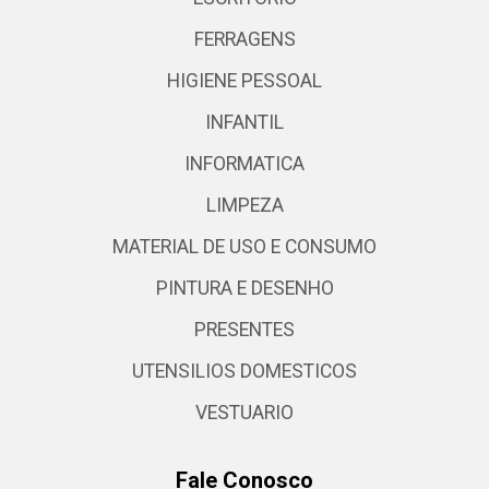
FERRAGENS
HIGIENE PESSOAL
INFANTIL
INFORMATICA
LIMPEZA
MATERIAL DE USO E CONSUMO
PINTURA E DESENHO
PRESENTES
UTENSILIOS DOMESTICOS
VESTUARIO
Fale Conosco