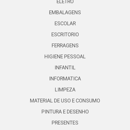
ELETRO
EMBALAGENS
ESCOLAR
ESCRITORIO
FERRAGENS
HIGIENE PESSOAL
INFANTIL
INFORMATICA
LIMPEZA
MATERIAL DE USO E CONSUMO
PINTURA E DESENHO
PRESENTES