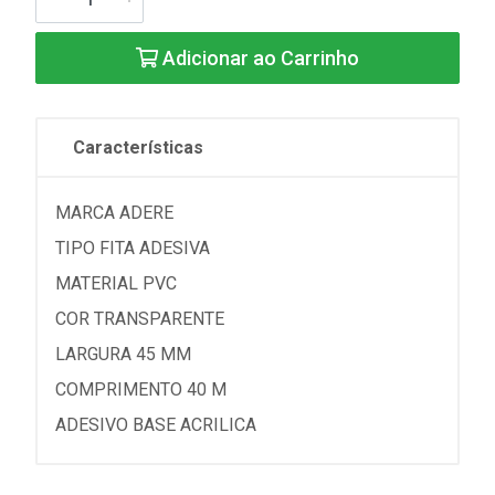
Adicionar ao Carrinho
Características
MARCA ADERE
TIPO FITA ADESIVA
MATERIAL PVC
COR TRANSPARENTE
LARGURA 45 MM
COMPRIMENTO 40 M
ADESIVO BASE ACRILICA