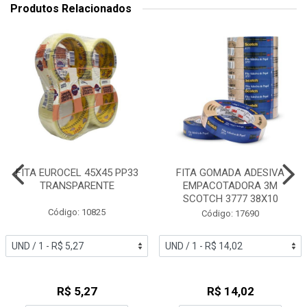
Produtos Relacionados
FITA EUROCEL 45X45 PP33
FITA GOMADA ADESIVA
TRANSPARENTE
EMPACOTADORA 3M
SCOTCH 3777 38X10
Código: 10825
Código: 17690
R$ 5,27
R$ 14,02