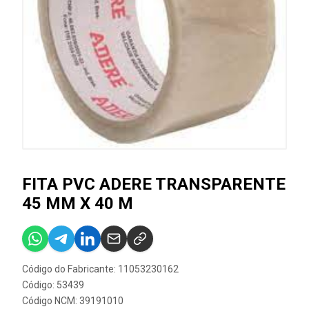
FITA PVC ADERE TRANSPARENTE
45 MM X 40 M
Código do Fabricante: 11053230162
Código: 53439
Código NCM: 39191010