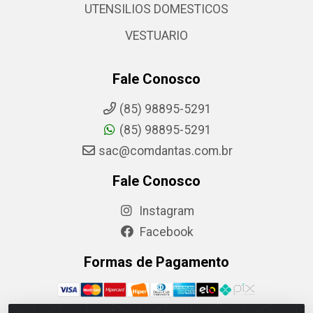
UTENSILIOS DOMESTICOS
VESTUARIO
Fale Conosco
(85) 98895-5291
(85) 98895-5291
sac@comdantas.com.br
Fale Conosco
Instagram
Facebook
Formas de Pagamento