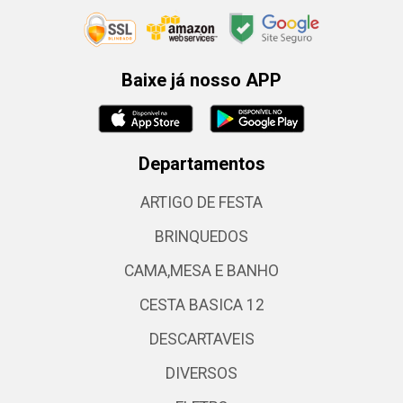
Baixe já nosso APP
Departamentos
ARTIGO DE FESTA
BRINQUEDOS
CAMA,MESA E BANHO
CESTA BASICA 12
DESCARTAVEIS
DIVERSOS