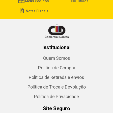
Meus Pedidos
Títulos
Notas Fiscais
Institucional
Quem Somos
Política de Compra
Política de Retirada e envios
Política de Troca e Devolução
Política de Privacidade
Site Seguro