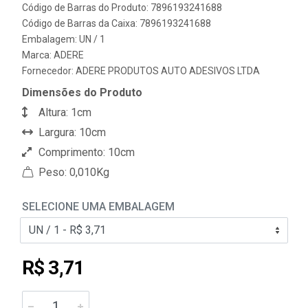
Código de Barras do Produto: 7896193241688
Código de Barras da Caixa: 7896193241688
Embalagem: UN / 1
Marca:
ADERE
Fornecedor:
ADERE PRODUTOS AUTO ADESIVOS LTDA
Dimensões do Produto
Altura: 1cm
Largura: 10cm
Comprimento: 10cm
Peso: 0,010Kg
SELECIONE UMA EMBALAGEM
R$ 3,71