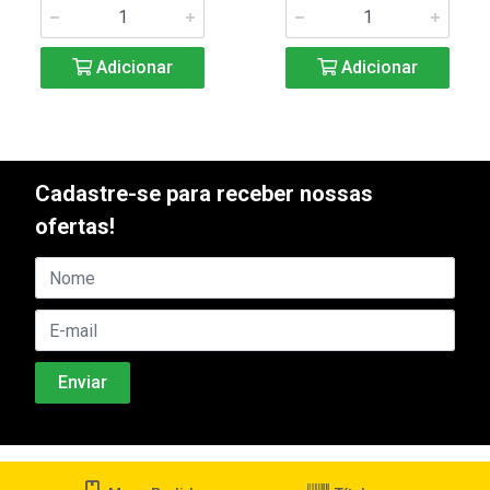
Adicionar
Adicionar
Cadastre-se para receber nossas
ofertas!